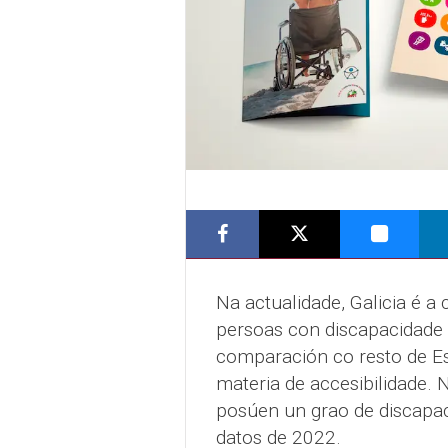
Na actualidade, Galicia é
persoas con discapacidade 
comparación co resto de Es
materia de accesibilidade. 
posúen un grao de discapac
datos de 2022.