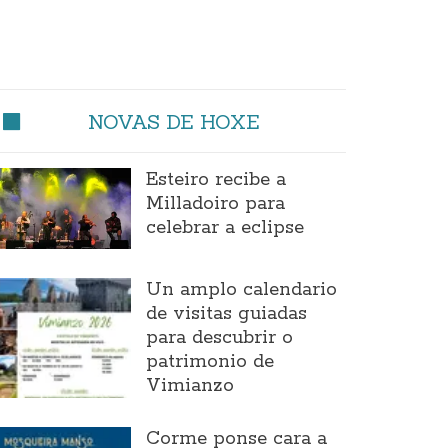
NOVAS DE HOXE
Esteiro recibe a
Milladoiro para
celebrar a eclipse
Un amplo calendario
de visitas guiadas
para descubrir o
patrimonio de
Vimianzo
Corme ponse cara a