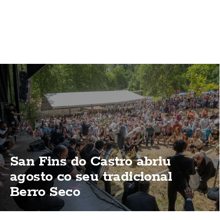
San Fins do Castro abriu
agosto co seu tradicional
Berro Seco