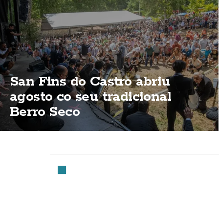
San Fins do Castro abriu
agosto co seu tradicional
Berro Seco