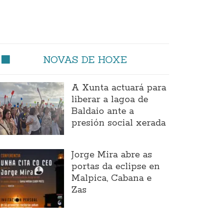
NOVAS DE HOXE
A Xunta actuará para
liberar a lagoa de
Baldaio ante a
presión social xerada
Jorge Mira abre as
portas da eclipse en
Malpica, Cabana e
Zas