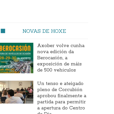
NOVAS DE HOXE
Axober volve cunha
nova edición da
Berocasión, a
exposición de máis
de 500 vehículos
Un tenso e ateigado
pleno de Corcubión
aprobou finalmente a
partida para permitir
a apertura do Centro