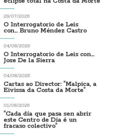
eclipse total na Costa da Morte
29/07/2026
O Interrogatorio de Leis
con... Bruno Méndez Castro
04/08/2026
O Interrogatorio de Leis con...
Jose De la Sierra
04/08/2026
Cartas ao Director: "Malpica, a
Eivissa da Costa da Morte"
01/08/2026
"Cada día que pasa sen abrir
este Centro de Día é un
fracaso colectivo"