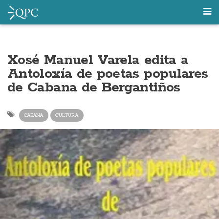
Xosé Manuel Varela edita a
Antoloxía de poetas populares
de Cabana de Bergantiños
CABANA
CULTURA