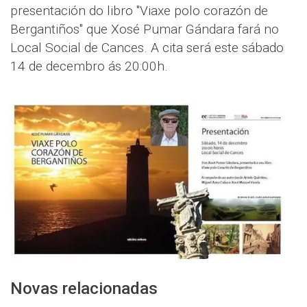
presentación do libro "Viaxe polo corazón de
Bergantiños" que Xosé Pumar Gándara fará no
Local Social de Cances. A cita será este sábado
14 de decembro ás 20:00h.
Novas relacionadas