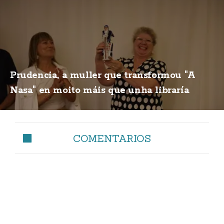
Prudencia, a muller que transformou "A
Nasa" en moito máis que unha libraría
COMENTARIOS