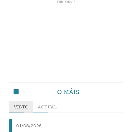
O MÁIS
VISTO
ACTUAL
01/08/2026