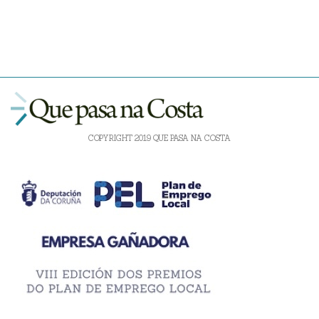
COPYRIGHT 2019 QUE PASA NA COSTA