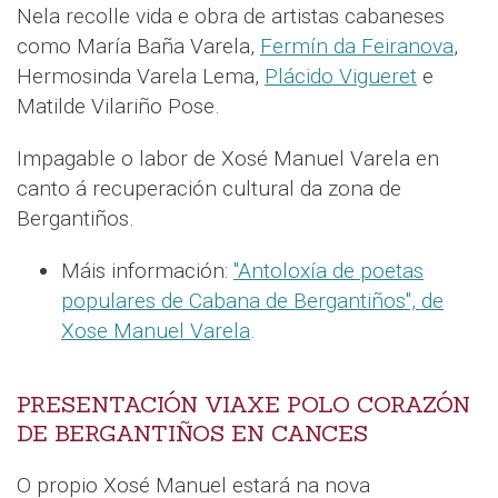
Nela recolle vida e obra de artistas cabaneses
como María Baña Varela,
Fermín da Feiranova
,
Hermosinda Varela Lema,
Plácido Vigueret
e
Matilde Vilariño Pose.
Impagable o labor de Xosé Manuel Varela en
canto á recuperación cultural da zona de
Bergantiños.
Máis información:
"Antoloxía de poetas
populares de Cabana de Bergantiños", de
Xose Manuel Varela
.
PRESENTACIÓN VIAXE POLO CORAZÓN
DE BERGANTIÑOS EN CANCES
O propio Xosé Manuel estará na nova