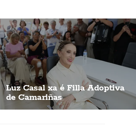
Luz Casal xa é Filla Adoptiva
de Camariñas