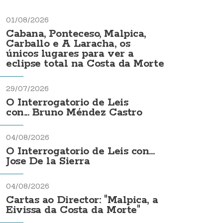
01/08/2026
Cabana, Ponteceso, Malpica,
Carballo e A Laracha, os
únicos lugares para ver a
eclipse total na Costa da Morte
29/07/2026
O Interrogatorio de Leis
con... Bruno Méndez Castro
04/08/2026
O Interrogatorio de Leis con...
Jose De la Sierra
04/08/2026
Cartas ao Director: "Malpica, a
Eivissa da Costa da Morte"