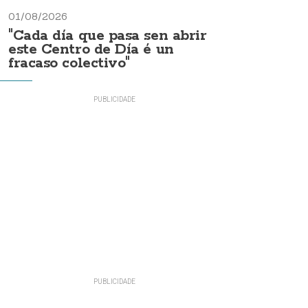
01/08/2026
"Cada día que pasa sen abrir
este Centro de Día é un
fracaso colectivo"