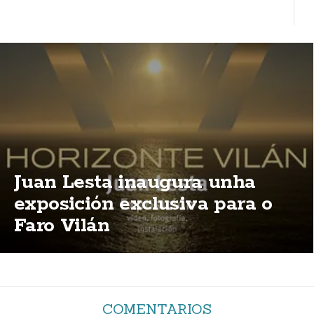
Juan Lesta inaugura unha
exposición exclusiva para o
Faro Vilán
COMENTARIOS