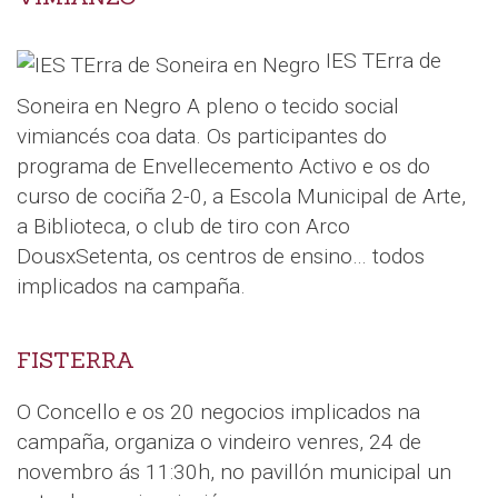
IES TErra de
Soneira en Negro A pleno o tecido social
vimiancés coa data. Os participantes do
programa de Envellecemento Activo e os do
curso de cociña 2-0, a Escola Municipal de Arte,
a Biblioteca, o club de tiro con Arco
DousxSetenta, os centros de ensino… todos
implicados na campaña.
FISTERRA
O Concello e os 20 negocios implicados na
campaña, organiza o vindeiro venres, 24 de
novembro ás 11:30h, no pavillón municipal un