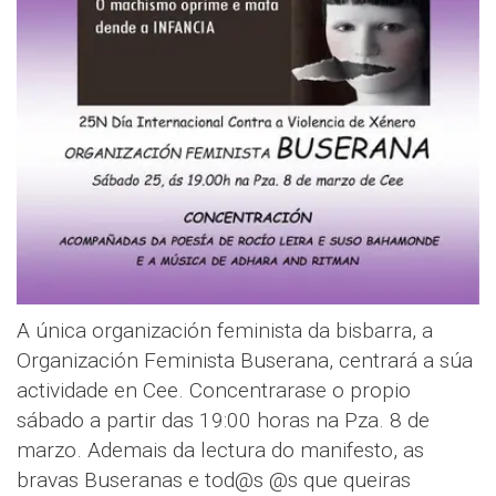
A única organización feminista da bisbarra, a
Organización Feminista Buserana, centrará a súa
actividade en Cee. Concentrarase o propio
sábado a partir das 19:00 horas na Pza. 8 de
marzo. Ademais da lectura do manifesto, as
bravas Buseranas e tod@s @s que queiras