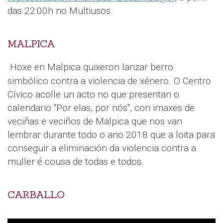
das 22:00h no Multiusos.
MALPICA
Hoxe en Malpica quixeron lanzar berro
simbólico contra a violencia de xénero. O Centro
Cívico acolle un acto no que presentan o
calendario “Por elas, por nós", con imaxes de
veciñas e veciños de Malpica que nos van
lembrar durante todo o ano 2018 que a loita para
conseguir a eliminación da violencia contra a
muller é cousa de todas e todos.
CARBALLO