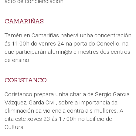
acto de concienciación.
CAMARIÑAS
Tamén en Camariñas haberá unha concentración
ás 11:00h do venres 24 na porta do Concello, na
que participarán alumn@s e mestres dos centros
de ensino.
CORISTANCO
Coristanco prepara unha charla de Sergio García
Vázquez, Garda Civil, sobre a importancia da
eliminación da violencia contra a s mulleres. A
cita este xoves 23 ás 17:00h no Edificio de
Cultura.