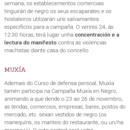
semana, os establecementos comerciais
tinguirán de negro os seus escaparates e os
hostaleiros utilizarán uns salvamanteis
específicos para a campaña. O venres 24, ás
12:30 horas, terá lugar unha
concentración e a
lectura do manifesto
contra as violencias
machistas diante casa do concello.
MUXÍA
Ademais do Curso de defensa persoal, Muxía
tamén participa na Campaña Muxía en Negro,
animando a que dende o 23 ao 26 de novembro,
as tendas, comercios, empresas, bares, postos do
mercado, etc. sexan vestidos de negro (os
manequíns, os manteis do restaurante, ou un/ha