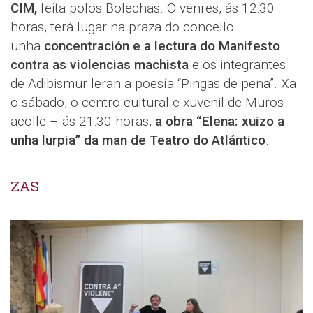
CIM,
feita polos Bolechas. O venres, ás 12:30
horas, terá lugar na praza do concello
unha
concentración e a lectura do Manifesto
contra as violencias machista
e os integrantes
de Adibismur leran a poesía “Pingas de pena”. Xa
o sábado, o centro cultural e xuvenil de Muros
acolle – ás 21:30 horas,
a obra “Elena: xuizo a
unha lurpia” da man de Teatro do Atlántico
.
ZAS