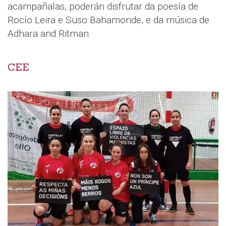
acampañalas, poderán disfrutar da poesía de
Rocío Leira e Suso Bahamonde, e da música de
Adhara and Ritman.
CEE