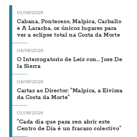
01/08/2026
Cabana, Ponteceso, Malpica, Carballo
e A Laracha, os únicos lugares para
ver a eclipse total na Costa da Morte
04/08/2026
O Interrogatorio de Leis con... Jose De
la Sierra
04/08/2026
Cartas ao Director: "Malpica, a Eivissa
da Costa da Morte"
01/08/2026
"Cada día que pasa sen abrir este
Centro de Día é un fracaso colectivo"