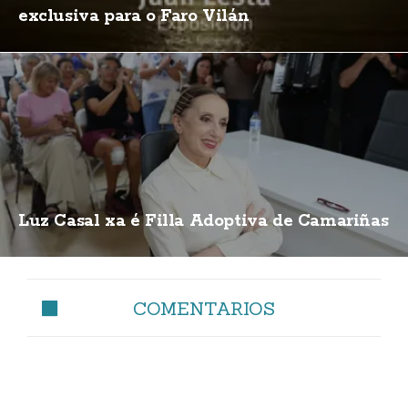
exclusiva para o Faro Vilán
Luz Casal xa é Filla Adoptiva de Camariñas
COMENTARIOS