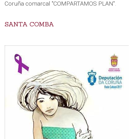
Coruña comarcal "COMPARTAMOS PLAN".
SANTA COMBA