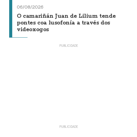
06/08/2026
O camariñán Juan de Lilium tende
pontes coa lusofonía a través dos
videoxogos