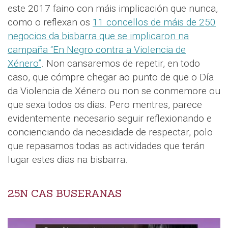
este 2017 faino con máis implicación que nunca,
como o reflexan os
11 concellos de máis de 250
negocios da bisbarra que se implicaron na
campaña “En Negro contra a Violencia de
Xénero”
. Non cansaremos de repetir, en todo
caso, que cómpre chegar ao punto de que o Día
da Violencia de Xénero ou non se conmemore ou
que sexa todos os días. Pero mentres, parece
evidentemente necesario seguir reflexionando e
concienciando da necesidade de respectar, polo
que repasamos todas as actividades que terán
lugar estes días na bisbarra.
25N CAS BUSERANAS