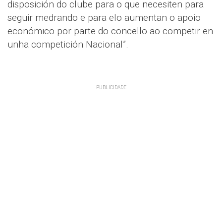
disposición do clube para o que necesiten para
seguir medrando e para elo aumentan o apoio
económico por parte do concello ao competir en
unha competición Nacional”.