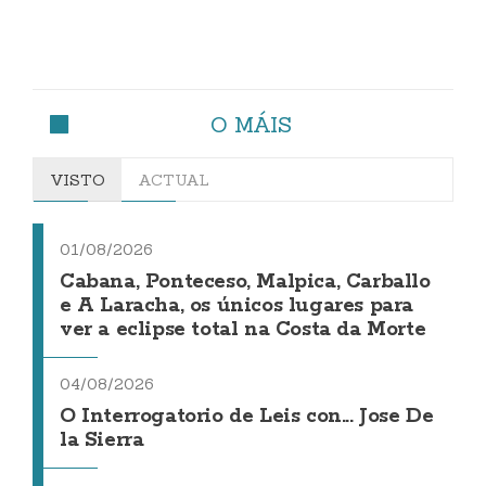
O MÁIS
VISTO
ACTUAL
01/08/2026
Cabana, Ponteceso, Malpica, Carballo
e A Laracha, os únicos lugares para
ver a eclipse total na Costa da Morte
04/08/2026
O Interrogatorio de Leis con... Jose De
la Sierra