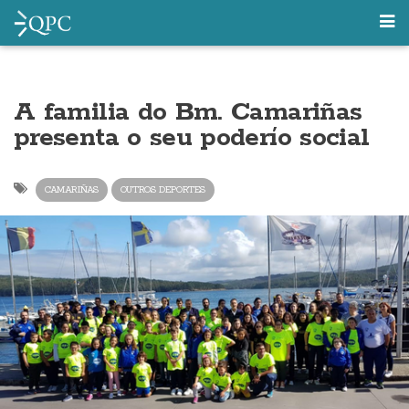
A familia do Bm. Camariñas
presenta o seu poderío social
CAMARIÑAS
OUTROS DEPORTES