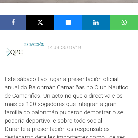
REDACCIÓN
14:58 06/10/18
Este sábado tivo lugar a presentación oficial
anual do Balonmán Camariñas no Club Nautico
de Camariñas. Un acto no que a directiva e os
mais de 100 xogadores que integran a gran
familia do balonmán puideron demostrar o seu
podería deportivo, e sobre todo social.
Durante a presentación os responsables
destacaron detalles importantes como l de ser