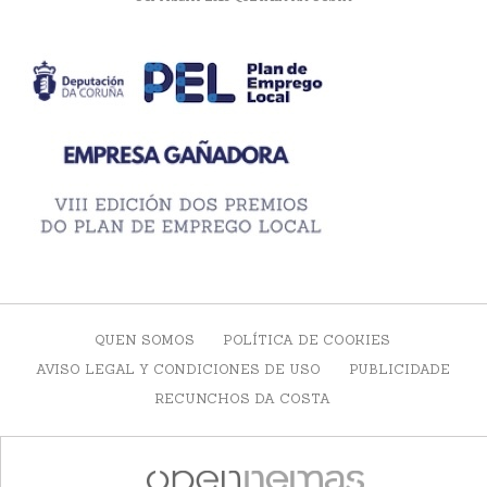
QUEN SOMOS
POLÍTICA DE COOKIES
AVISO LEGAL Y CONDICIONES DE USO
PUBLICIDADE
RECUNCHOS DA COSTA