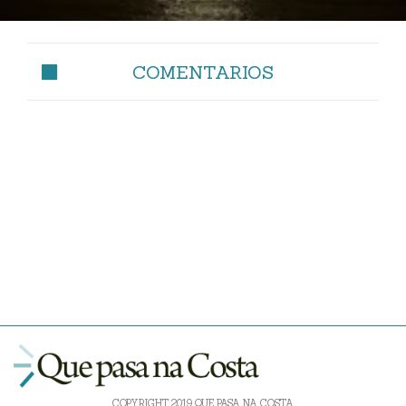
COMENTARIOS
COPYRIGHT 2019 QUE PASA NA COSTA