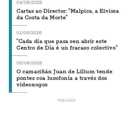
04/08/2026
Cartas ao Director: "Malpica, a Eivissa
da Costa da Morte"
01/08/2026
"Cada día que pasa sen abrir este
Centro de Día é un fracaso colectivo"
06/08/2026
O camariñán Juan de Lilium tende
pontes coa lusofonía a través dos
videoxogos