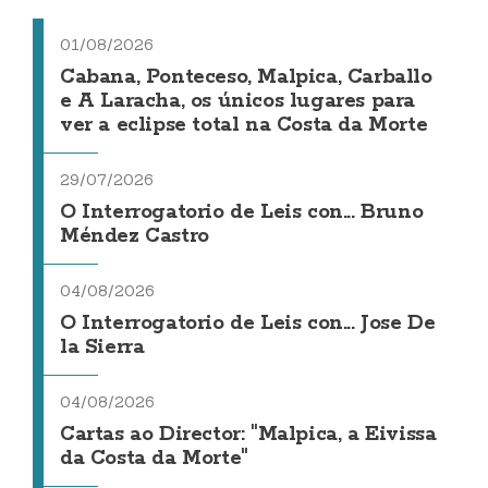
01/08/2026
Cabana, Ponteceso, Malpica, Carballo
e A Laracha, os únicos lugares para
ver a eclipse total na Costa da Morte
29/07/2026
O Interrogatorio de Leis con... Bruno
Méndez Castro
04/08/2026
O Interrogatorio de Leis con... Jose De
la Sierra
04/08/2026
Cartas ao Director: "Malpica, a Eivissa
da Costa da Morte"