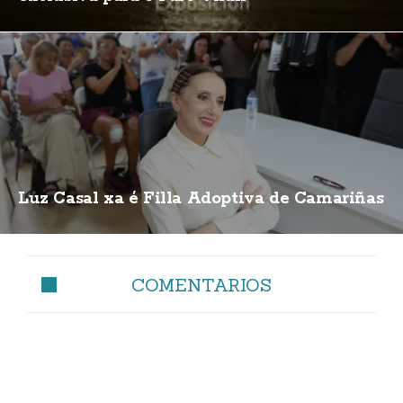
Luz Casal xa é Filla Adoptiva de Camariñas
COMENTARIOS