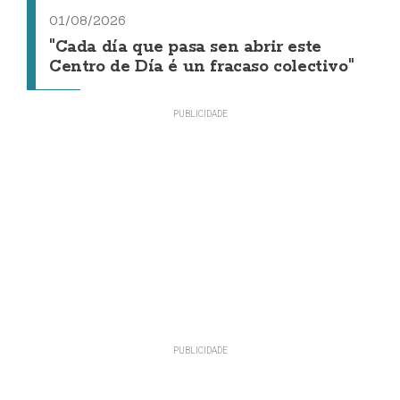
01/08/2026
"Cada día que pasa sen abrir este
Centro de Día é un fracaso colectivo"