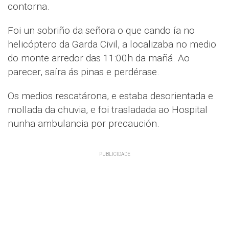
contorna.
Foi un sobriño da señora o que cando ía no
helicóptero da Garda Civil, a localizaba no medio
do monte arredor das 11:00h da mañá. Ao
parecer, saíra ás pinas e perdérase.
Os medios rescatárona, e estaba desorientada e
mollada da chuvia, e foi trasladada ao Hospital
nunha ambulancia por precaución.