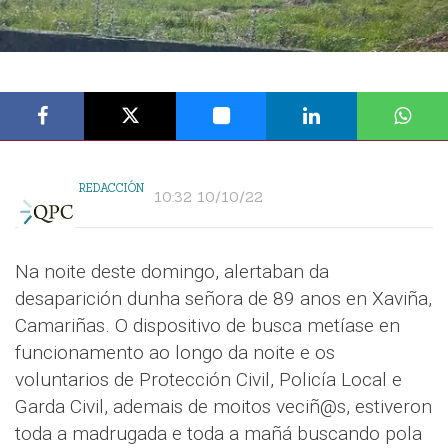
REDACCIÓN
10:32 10/10/22
Na noite deste domingo, alertaban da
desaparición dunha señora de 89 anos en Xaviña,
Camariñas. O dispositivo de busca metíase en
funcionamento ao longo da noite e os
voluntarios de Protección Civil, Policía Local e
Garda Civil, ademais de moitos veciñ@s, estiveron
toda a madrugada e toda a mañá buscando pola