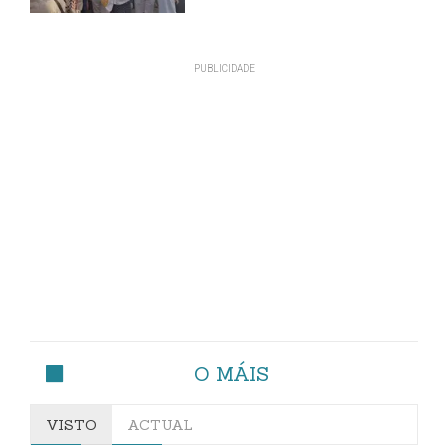
O MÁIS
VISTO
ACTUAL