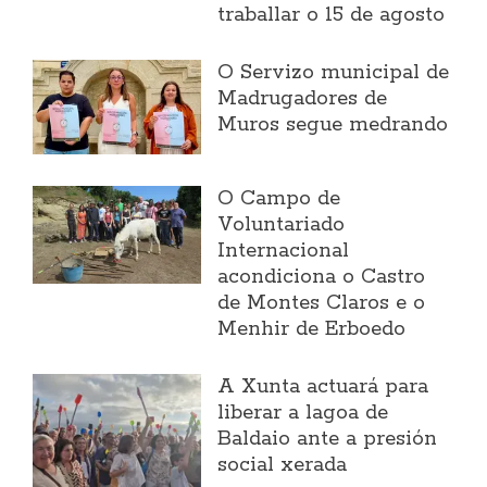
traballar o 15 de agosto
O Servizo municipal de
Madrugadores de
Muros segue medrando
O Campo de
Voluntariado
Internacional
acondiciona o Castro
de Montes Claros e o
Menhir de Erboedo
A Xunta actuará para
liberar a lagoa de
Baldaio ante a presión
social xerada