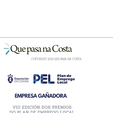
COPYRIGHT 2019 QUE PASA NA COSTA