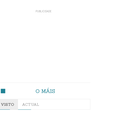
O MÁIS
VISTO
ACTUAL