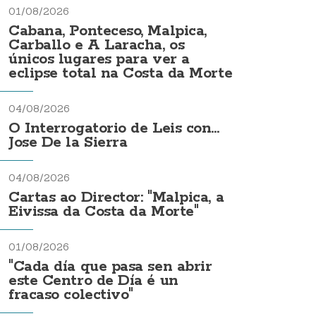
01/08/2026
Cabana, Ponteceso, Malpica,
Carballo e A Laracha, os
únicos lugares para ver a
eclipse total na Costa da Morte
04/08/2026
O Interrogatorio de Leis con...
Jose De la Sierra
04/08/2026
Cartas ao Director: "Malpica, a
Eivissa da Costa da Morte"
01/08/2026
"Cada día que pasa sen abrir
este Centro de Día é un
fracaso colectivo"