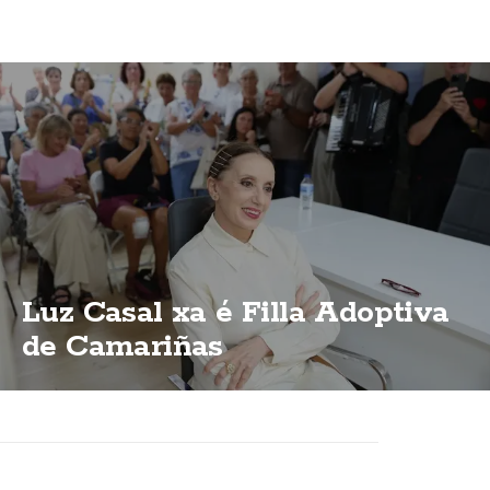
Luz Casal xa é Filla Adoptiva
de Camariñas