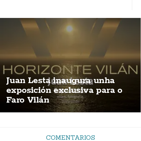
Juan Lesta inaugura unha
exposición exclusiva para o
Faro Vilán
COMENTARIOS