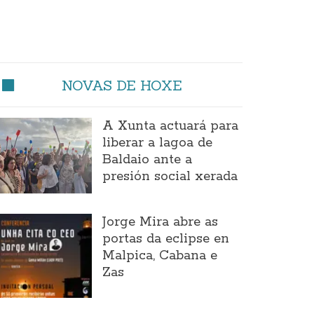
NOVAS DE HOXE
A Xunta actuará para
liberar a lagoa de
Baldaio ante a
presión social xerada
Jorge Mira abre as
portas da eclipse en
Malpica, Cabana e
Zas