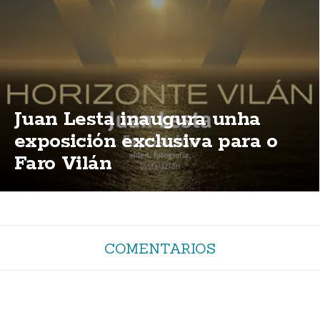
Juan Lesta inaugura unha
exposición exclusiva para o
Faro Vilán
COMENTARIOS