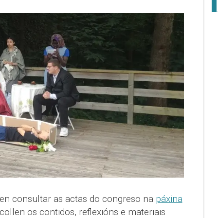
en consultar as actas do congreso na
páxina
ollen os contidos, reflexións e materiais