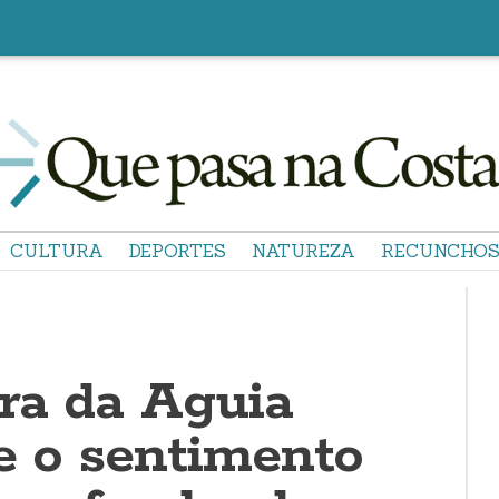
CULTURA
DEPORTES
NATUREZA
RECUNCHO
ra da Aguia
ce o sentimento