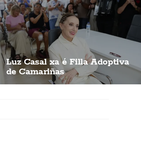
Luz Casal xa é Filla Adoptiva
de Camariñas