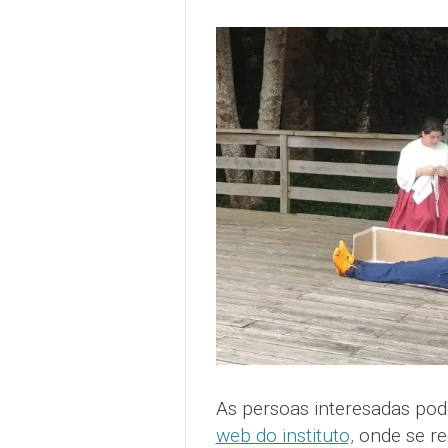
As persoas interesadas pod
web do instituto,
onde se rec