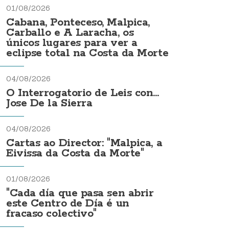
01/08/2026
Cabana, Ponteceso, Malpica,
Carballo e A Laracha, os
únicos lugares para ver a
eclipse total na Costa da Morte
04/08/2026
O Interrogatorio de Leis con...
Jose De la Sierra
04/08/2026
Cartas ao Director: "Malpica, a
Eivissa da Costa da Morte"
01/08/2026
"Cada día que pasa sen abrir
este Centro de Día é un
fracaso colectivo"