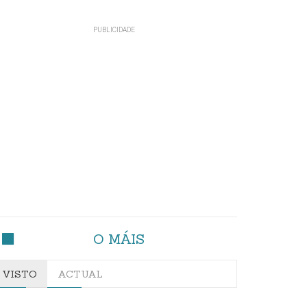
O MÁIS
VISTO
ACTUAL