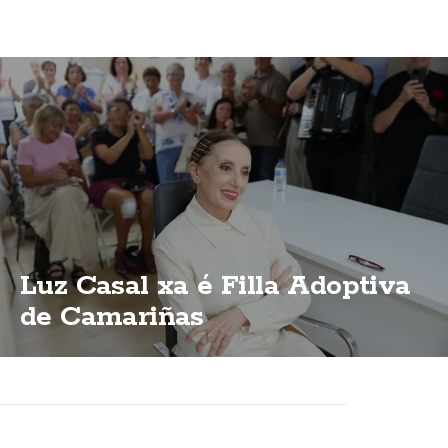
Luz Casal xa é Filla Adoptiva
de Camariñas