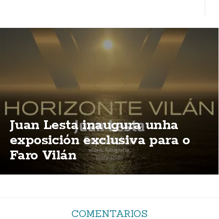
Juan Lesta inaugura unha
exposición exclusiva para o
Faro Vilán
COMENTARIOS