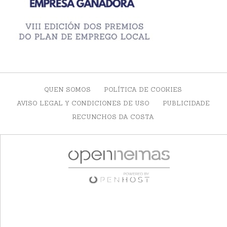
QUEN SOMOS
POLÍTICA DE COOKIES
AVISO LEGAL Y CONDICIONES DE USO
PUBLICIDADE
RECUNCHOS DA COSTA