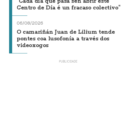
"Cada día que pasa sen abrir este
Centro de Día é un fracaso colectivo"
06/08/2026
O camariñán Juan de Lilium tende
pontes coa lusofonía a través dos
videoxogos