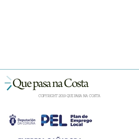
COPYRIGHT 2019 QUE PASA NA COSTA