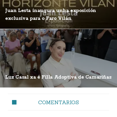
Juan Lesta inaugura unha exposición
exclusiva para o Faro Vilán
Luz Casal xa é Filla Adoptiva de Camariñas
COMENTARIOS