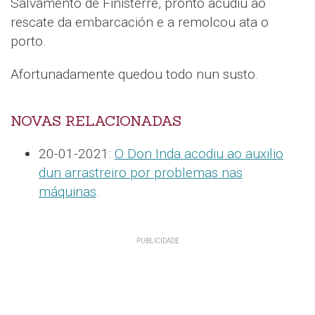
Salvamento de Finisterre, pronto acudiu ao
rescate da embarcación e a remolcou ata o
porto.
Afortunadamente quedou todo nun susto.
NOVAS RELACIONADAS
20-01-2021:
O Don Inda acodiu ao auxilio
dun arrastreiro por problemas nas
máquinas
.