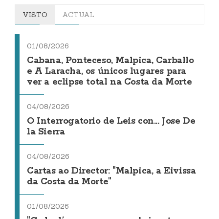
VISTO
ACTUAL
01/08/2026
Cabana, Ponteceso, Malpica, Carballo
e A Laracha, os únicos lugares para
ver a eclipse total na Costa da Morte
04/08/2026
O Interrogatorio de Leis con... Jose De
la Sierra
04/08/2026
Cartas ao Director: "Malpica, a Eivissa
da Costa da Morte"
01/08/2026