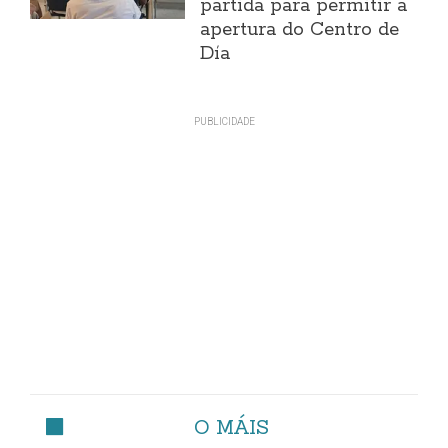
partida para permitir a
apertura do Centro de
Día
O MÁIS