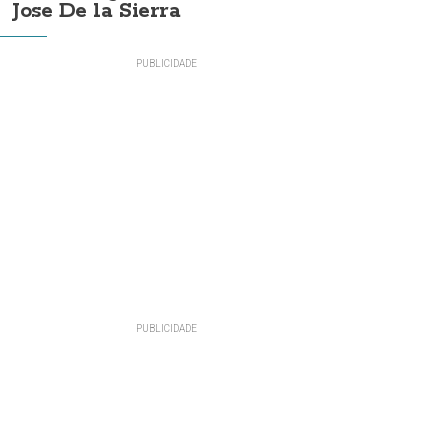
Jose De la Sierra