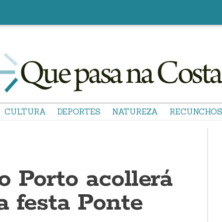
CULTURA
DEPORTES
NATUREZA
RECUNCHO
 Porto acollerá
a festa Ponte