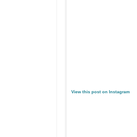
View this post on Instagram