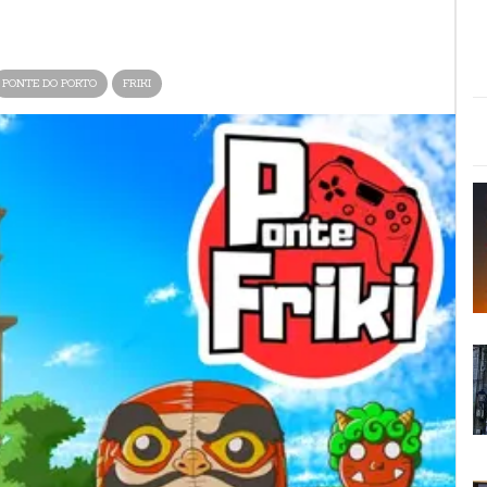
PONTE DO PORTO
FRIKI