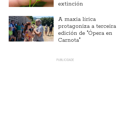
extinción
A maxia lírica
protagoniza a terceira
edición de "Ópera en
Carnota"