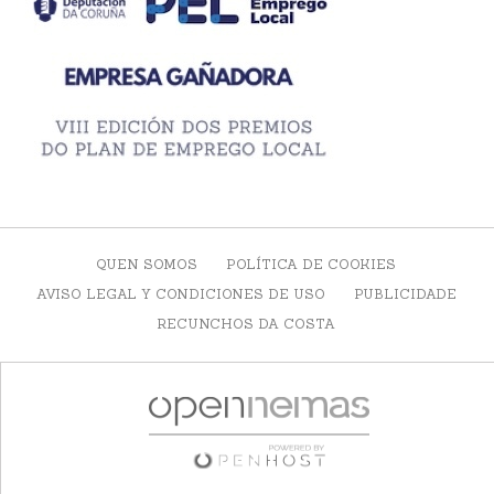
QUEN SOMOS
POLÍTICA DE COOKIES
AVISO LEGAL Y CONDICIONES DE USO
PUBLICIDADE
RECUNCHOS DA COSTA