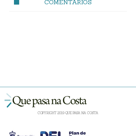
COMENTARIOS
COPYRIGHT 2019 QUE PASA NA COSTA