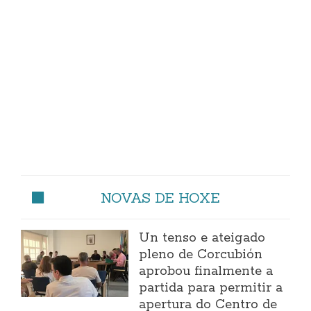
NOVAS DE HOXE
Un tenso e ateigado
pleno de Corcubión
aprobou finalmente a
partida para permitir a
apertura do Centro de