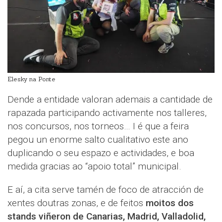
Elesky na Ponte
Dende a entidade valoran ademais a cantidade de
rapazada participando activamente nos talleres,
nos concursos, nos torneos… I é que a feira
pegou un enorme salto cualitativo este ano
duplicando o seu espazo e actividades, e boa
medida gracias ao “apoio total” municipal.
E aí, a cita serve tamén de foco de atracción de
xentes doutras zonas, e de feitos
moitos dos
stands viñeron de Canarias, Madrid, Valladolid,