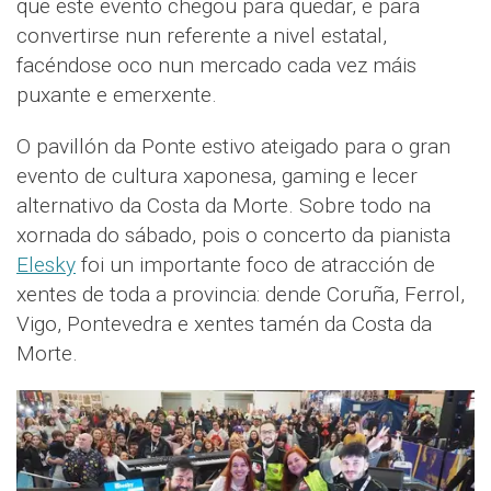
que este evento chegou para quedar, e para
convertirse nun referente a nivel estatal,
facéndose oco nun mercado cada vez máis
puxante e emerxente.
O pavillón da Ponte estivo ateigado para o gran
evento de cultura xaponesa, gaming e lecer
alternativo da Costa da Morte. Sobre todo na
xornada do sábado, pois o concerto da pianista
Elesky
foi un importante foco de atracción de
xentes de toda a provincia: dende Coruña, Ferrol,
Vigo, Pontevedra e xentes tamén da Costa da
Morte.