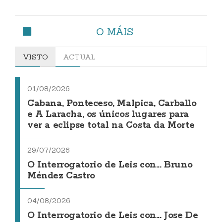
O MÁIS
VISTO
ACTUAL
01/08/2026
Cabana, Ponteceso, Malpica, Carballo
e A Laracha, os únicos lugares para
ver a eclipse total na Costa da Morte
29/07/2026
O Interrogatorio de Leis con... Bruno
Méndez Castro
04/08/2026
O Interrogatorio de Leis con... Jose De