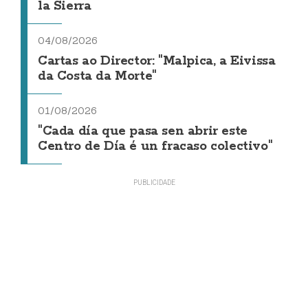
la Sierra
04/08/2026
Cartas ao Director: "Malpica, a Eivissa
da Costa da Morte"
01/08/2026
"Cada día que pasa sen abrir este
Centro de Día é un fracaso colectivo"