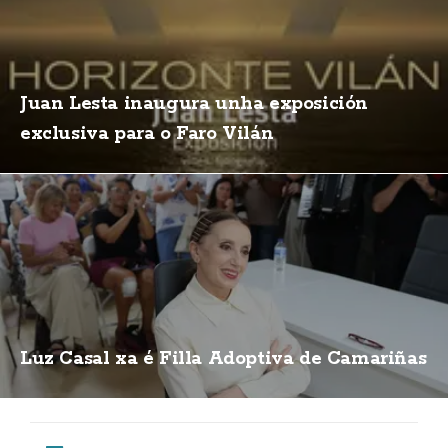
Juan Lesta inaugura unha exposición
exclusiva para o Faro Vilán
Luz Casal xa é Filla Adoptiva de Camariñas