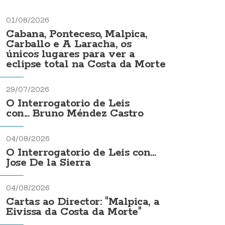
01/08/2026
Cabana, Ponteceso, Malpica,
Carballo e A Laracha, os
únicos lugares para ver a
eclipse total na Costa da Morte
29/07/2026
O Interrogatorio de Leis
con... Bruno Méndez Castro
04/08/2026
O Interrogatorio de Leis con...
Jose De la Sierra
04/08/2026
Cartas ao Director: "Malpica, a
Eivissa da Costa da Morte"