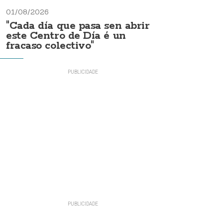
01/08/2026
"Cada día que pasa sen abrir
este Centro de Día é un
fracaso colectivo"