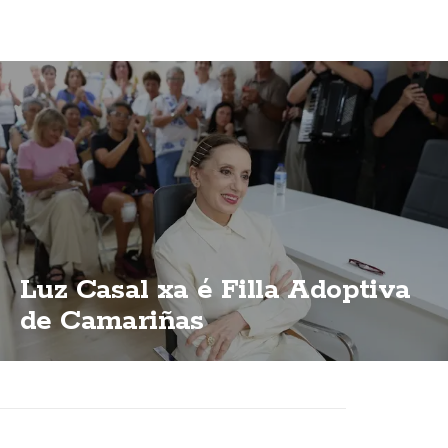
Luz Casal xa é Filla Adoptiva
de Camariñas