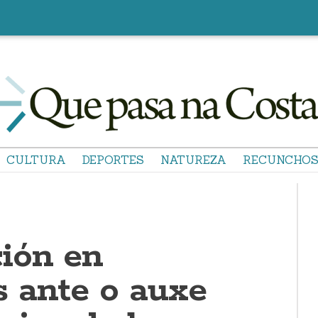
CULTURA
DEPORTES
NATUREZA
RECUNCHO
ión en
 ante o auxe