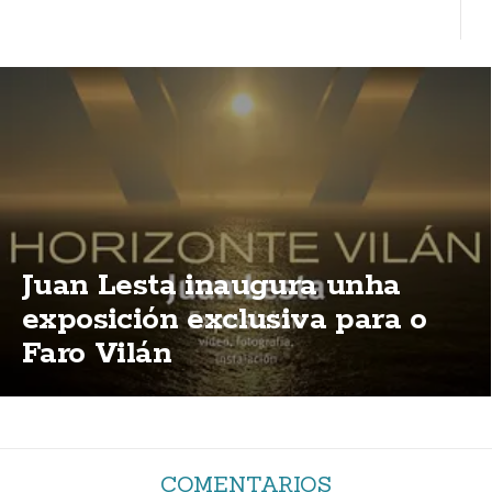
Juan Lesta inaugura unha
exposición exclusiva para o
Faro Vilán
COMENTARIOS