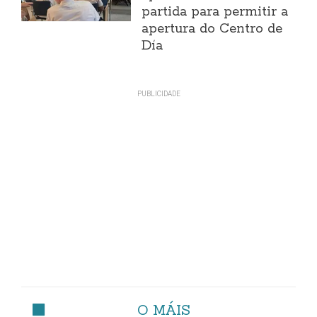
partida para permitir a
apertura do Centro de
Día
O MÁIS