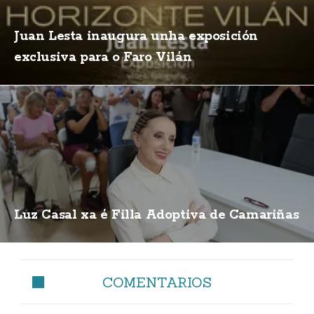
Juan Lesta inaugura unha exposición
exclusiva para o Faro Vilán
Luz Casal xa é Filla Adoptiva de Camariñas
COMENTARIOS