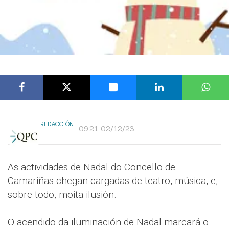
REDACCIÓN
09:21 02/12/23
As actividades de Nadal do Concello de
Camariñas chegan cargadas de teatro, música, e,
sobre todo, moita ilusión.
O acendido da iluminación de Nadal marcará o