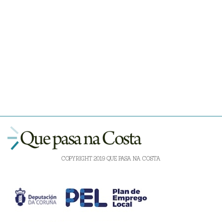
COPYRIGHT 2019 QUE PASA NA COSTA