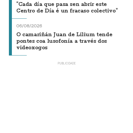
"Cada día que pasa sen abrir este
Centro de Día é un fracaso colectivo"
06/08/2026
O camariñán Juan de Lilium tende
pontes coa lusofonía a través dos
videoxogos