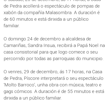
de Pedra acollerá o espectáculo de pompas de
xabón da compañía Malasombra. A duración é
de 60 minutos e está dirixida a un público
familiar.
O domingo 24 de decembro a alcaldesa de
Camariñas, Sandra Insua, recibirá a Papá Noel na
casa consistorial para que logo comece o seu
percorrido por todas as parroquias do municipio.
O venres, 29 de decembro, ás 17 horas, na Casa
de Pedra, Píscore interpretará o seu espectáculo
‘Molto Barroco’, unha obra con música, teatro e
gags cómicos. A duración é de 55 minutos e está
dirixida a un público familiar.