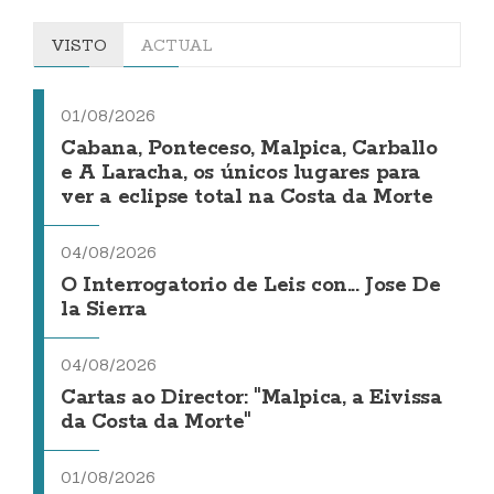
VISTO
ACTUAL
01/08/2026
Cabana, Ponteceso, Malpica, Carballo
e A Laracha, os únicos lugares para
ver a eclipse total na Costa da Morte
04/08/2026
O Interrogatorio de Leis con... Jose De
la Sierra
04/08/2026
Cartas ao Director: "Malpica, a Eivissa
da Costa da Morte"
01/08/2026