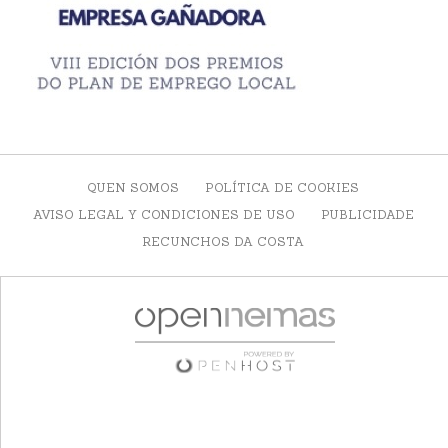
QUEN SOMOS
POLÍTICA DE COOKIES
AVISO LEGAL Y CONDICIONES DE USO
PUBLICIDADE
RECUNCHOS DA COSTA