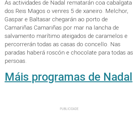
As actividades de Nadal rematarán coa cabalgata
dos Reis Magos o venres 5 de xaneiro. Melchor,
Gaspar e Baltasar chegarán ao porto de
Camariñas Camariñas por mar na lancha de
salvamento marítimo ateigados de caramelos e
percorrerán todas as casas do concello. Nas
paradas haberá roscón e chocolate para todas as
persoas.
Máis programas de Nadal