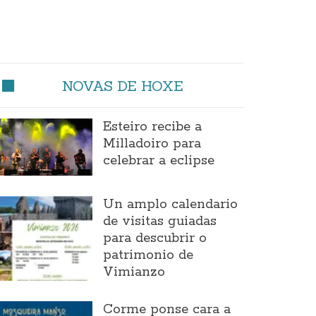
NOVAS DE HOXE
Esteiro recibe a
Milladoiro para
celebrar a eclipse
Un amplo calendario
de visitas guiadas
para descubrir o
patrimonio de
Vimianzo
Corme ponse cara a