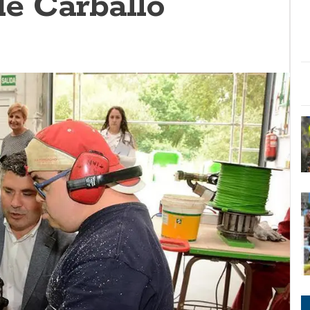
de Carballo