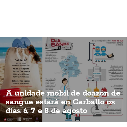
A unidade móbil de doazón de
sangue estará en Carballo os
días 6, 7 e 8 de agosto