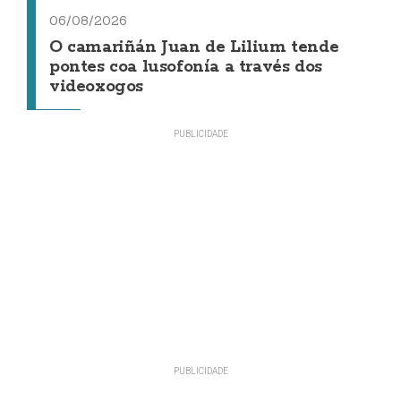
06/08/2026
O camariñán Juan de Lilium tende
pontes coa lusofonía a través dos
videoxogos