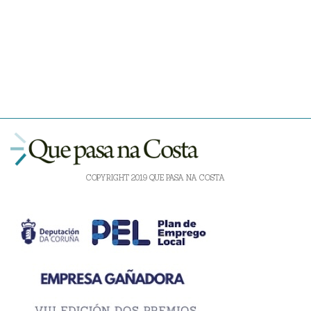
COPYRIGHT 2019 QUE PASA NA COSTA