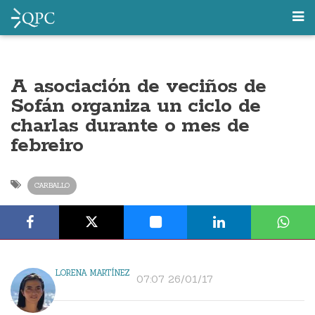
A asociación de veciños de
Sofán organiza un ciclo de
charlas durante o mes de
febreiro
CARBALLO
LORENA MARTÍNEZ
07:07 26/01/17