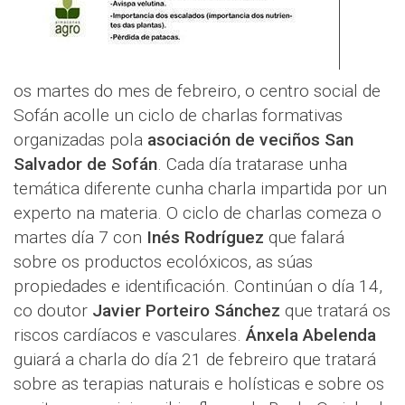
os martes do mes de febreiro, o centro social de
Sofán acolle un ciclo de charlas formativas
organizadas pola
asociación de veciños San
Salvador de Sofán
. Cada día tratarase unha
temática diferente cunha charla impartida por un
experto na materia. O ciclo de charlas comeza o
martes día 7 con
Inés Rodríguez
que falará
sobre os productos ecolóxicos, as súas
propiedades e identificación. Continúan o día 14,
co doutor
Javier Porteiro Sánchez
que tratará os
riscos cardíacos e vasculares.
Ánxela Abelenda
guiará a charla do día 21 de febreiro que tratará
sobre as terapias naturais e holísticas e sobre os