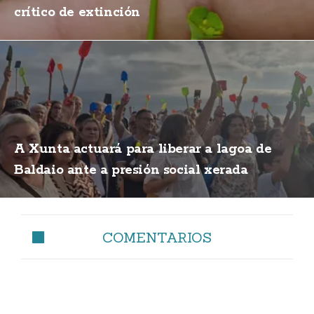
crítico de extinción
A Xunta actuará para liberar a lagoa de
Baldaio ante a presión social xerada
COMENTARIOS