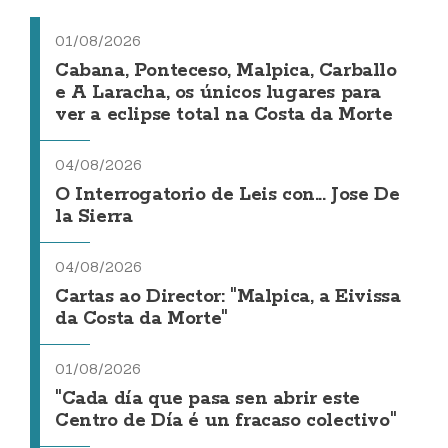
01/08/2026
Cabana, Ponteceso, Malpica, Carballo
e A Laracha, os únicos lugares para
ver a eclipse total na Costa da Morte
04/08/2026
O Interrogatorio de Leis con... Jose De
la Sierra
04/08/2026
Cartas ao Director: "Malpica, a Eivissa
da Costa da Morte"
01/08/2026
"Cada día que pasa sen abrir este
Centro de Día é un fracaso colectivo"