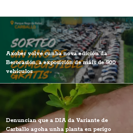
Axober volve cunha nova edición da
Berocasión, a exposición de máis de 500
vehículos
Denuncian que a DIA da Variante de
Carballo agoha unha planta en perigo