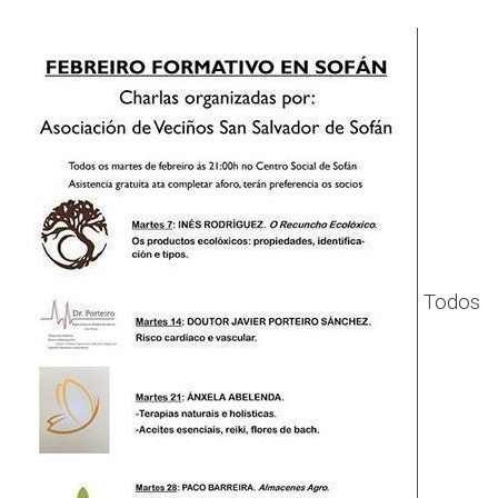
Todos