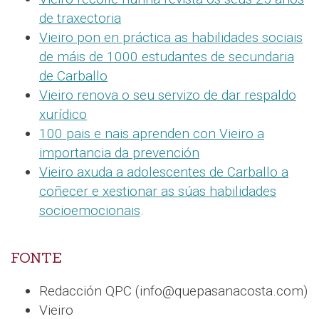
de traxectoria
Vieiro pon en práctica as habilidades sociais
de máis de 1000 estudantes de secundaria
de Carballo
Vieiro renova o seu servizo de dar respaldo
xurídico
100 pais e nais aprenden con Vieiro a
importancia da prevención
Vieiro axuda a adolescentes de Carballo a
coñecer e xestionar as súas habilidades
socioemocionais
.
FONTE
Redacción QPC (info@quepasanacosta.com)
Vieiro