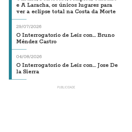
e A Laracha, os únicos lugares para
ver a eclipse total na Costa da Morte
29/07/2026
O Interrogatorio de Leis con... Bruno
Méndez Castro
04/08/2026
O Interrogatorio de Leis con... Jose De
la Sierra