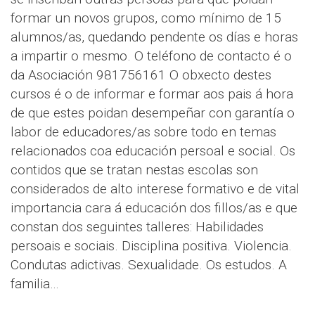
formar un novos grupos, como mínimo de 15
alumnos/as, quedando pendente os días e horas
a impartir o mesmo. O teléfono de contacto é o
da Asociación 981756161 O obxecto destes
cursos é o de informar e formar aos pais á hora
de que estes poidan desempeñar con garantía o
labor de educadores/as sobre todo en temas
relacionados coa educación persoal e social. Os
contidos que se tratan nestas escolas son
considerados de alto interese formativo e de vital
importancia cara á educación dos fillos/as e que
constan dos seguintes talleres: Habilidades
persoais e sociais. Disciplina positiva. Violencia.
Condutas adictivas. Sexualidade. Os estudos. A
familia…