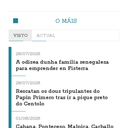
O MÁIS
VISTO
ACTUAL
28/07/2026
A odisea dunha familia senegalesa
para emprender en Fisterra
28/07/2026
Rescatan os dous tripulantes do
Papin Primero tras ir a pique preto
do Centolo
01/08/2026
Cabana, Ponteceso, Malpica, Carballo