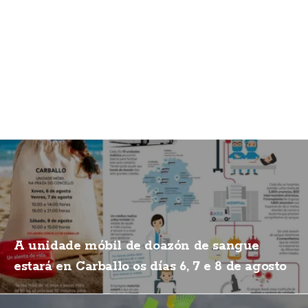
A unidade móbil de doazón de sangue
estará en Carballo os días 6, 7 e 8 de agosto