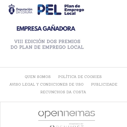
QUEN SOMOS
POLÍTICA DE COOKIES
AVISO LEGAL Y CONDICIONES DE USO
PUBLICIDADE
RECUNCHOS DA COSTA