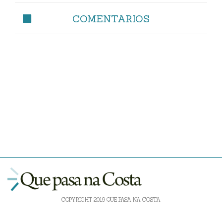
COMENTARIOS
COPYRIGHT 2019 QUE PASA NA COSTA