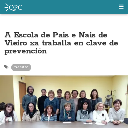
A Escola de Pais e Nais de
Vieiro xa traballa en clave de
prevención
CARBALLO