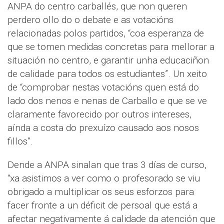
ANPA do centro carballés, que non queren
perdero ollo do o debate e as votacións
relacionadas polos partidos, “coa esperanza de
que se tomen medidas concretas para mellorar a
situación no centro, e garantir unha educaciñon
de calidade para todos os estudiantes”. Un xeito
de “comprobar nestas votacións quen está do
lado dos nenos e nenas de Carballo e que se ve
claramente favorecido por outros intereses,
aínda a costa do prexuízo causado aos nosos
fillos”.
Dende a ANPA sinalan que tras 3 días de curso,
“xa asistimos a ver como o profesorado se viu
obrigado a multiplicar os seus esforzos para
facer fronte a un déficit de persoal que está a
afectar negativamente á calidade da atención que