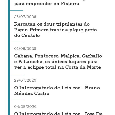
para emprender en Fisterra
28/07/2026
Rescatan os dous tripulantes do
Papin Primero tras ir a pique preto
do Centolo
01/08/2026
Cabana, Ponteceso, Malpica, Carballo
e A Laracha, os únicos lugares para
ver a eclipse total na Costa da Morte
29/07/2026
O Interrogatorio de Leis con... Bruno
Méndez Castro
04/08/2026
O Interrogatorio de Leis con... Jose De