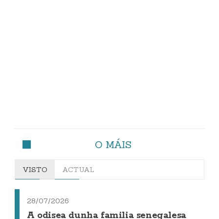
O MÁIS
VISTO
ACTUAL
28/07/2026
A odisea dunha familia senegalesa