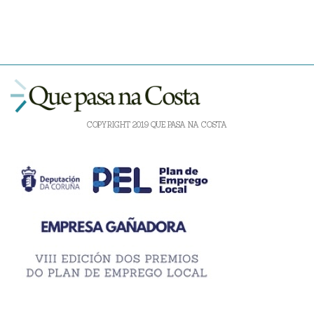
COPYRIGHT 2019 QUE PASA NA COSTA