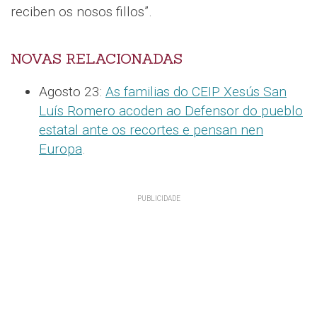
reciben os nosos fillos”.
NOVAS RELACIONADAS
Agosto 23:
As familias do CEIP Xesús San
Luís Romero acoden ao Defensor do pueblo
estatal ante os recortes e pensan nen
Europa
.