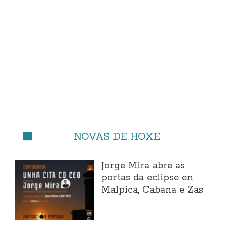
NOVAS DE HOXE
Jorge Mira abre as
portas da eclipse en
Malpica, Cabana e Zas