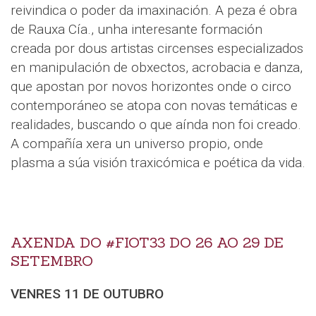
reivindica o poder da imaxinación. A peza é obra
de Rauxa Cía., unha interesante formación
creada por dous artistas circenses especializados
en manipulación de obxectos, acrobacia e danza,
que apostan por novos horizontes onde o circo
contemporáneo se atopa con novas temáticas e
realidades, buscando o que aínda non foi creado.
A compañía xera un universo propio, onde
plasma a súa visión traxicómica e poética da vida.
AXENDA DO #FIOT33 DO 26 AO 29 DE
SETEMBRO
VENRES 11 DE OUTUBRO