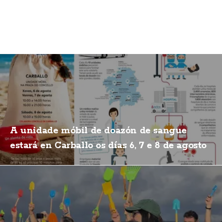
A unidade móbil de doazón de sangue
estará en Carballo os días 6, 7 e 8 de agosto