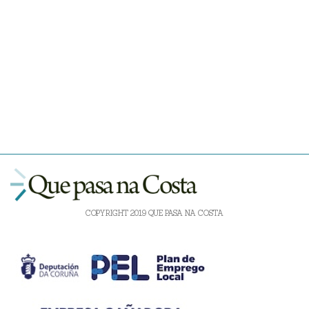
COPYRIGHT 2019 QUE PASA NA COSTA