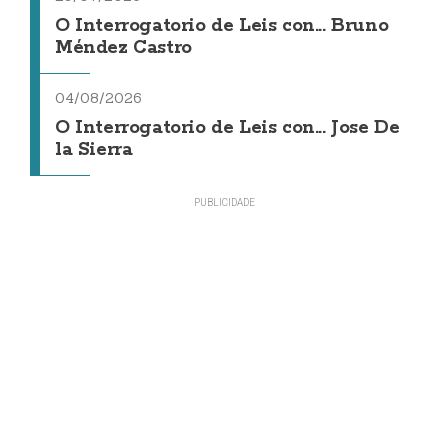
O Interrogatorio de Leis con... Bruno
Méndez Castro
04/08/2026
O Interrogatorio de Leis con... Jose De
la Sierra