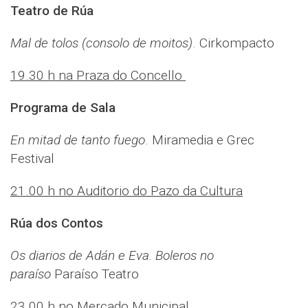
Teatro de Rúa
Mal de tolos (consolo de moitos)
. Cirkompacto
19.30 h na Praza do Concello
Programa de Sala
En mitad de tanto fuego
. Miramedia e Grec
Festival
21.00 h no Auditorio do Pazo da Cultura
Rúa dos Contos
Os diarios de Adán e Eva. Boleros no
paraíso
Paraíso Teatro
23.00 h no Mercado Municipal