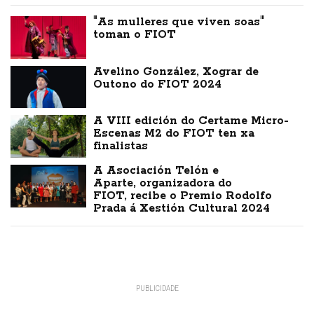
"As mulleres que viven soas"
toman o FIOT
Avelino González, Xograr de
Outono do FIOT 2024
A VIII edición do Certame Micro-
Escenas M2 do FIOT ten xa
finalistas
A Asociación Telón e
Aparte, organizadora do
FIOT, recibe o Premio Rodolfo
Prada á Xestión Cultural 2024