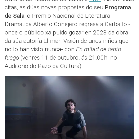
citas, as dúas novas propostas do seu
Programa
de Sala
: o Premio Nacional de Literatura
Dramática Alberto Conejero regresa a Carballo -
onde o público xa puido gozar en 2023 da obra
da súa autoría El mar. Visión de unos niños que
no lo han visto nunca- con
En mitad de tanto
fuego
(venres 11 de outubro, ás 21.00h, no
Auditorio do Pazo da Cultura).