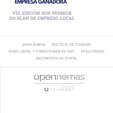
QUEN SOMOS
POLÍTICA DE COOKIES
AVISO LEGAL Y CONDICIONES DE USO
PUBLICIDADE
RECUNCHOS DA COSTA