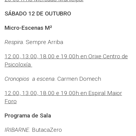
SÁBADO 12 DE OUTUBRO
Micro-Escenas M²
Respira.
Sempre Arriba
12.00, 13.00, 18.00 e 19.00h en Orixe Centro de
Psicoloxía
Cronopios a escena.
Carmen Domech
12.00, 13.00, 18.00 e 19.00h en Espiral Maior
Foro
Programa de Sala
IRIBARNE.
ButacaZero