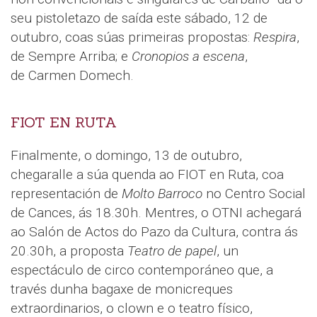
seu pistoletazo de saída este sábado, 12 de
outubro, coas súas primeiras propostas:
Respira
,
de Sempre Arriba; e
Cronopios a escena
,
de Carmen Domech.
FIOT EN RUTA
Finalmente, o domingo, 13 de outubro,
chegaralle a súa quenda ao FIOT en Ruta, coa
representación de
Molto Barroco
no Centro Social
de Cances, ás 18.30h. Mentres, o OTNI achegará
ao Salón de Actos do Pazo da Cultura, contra ás
20.30h, a proposta
Teatro de papel
, un
espectáculo de circo contemporáneo que, a
través dunha bagaxe de monicreques
extraordinarios, o clown e o teatro físico,