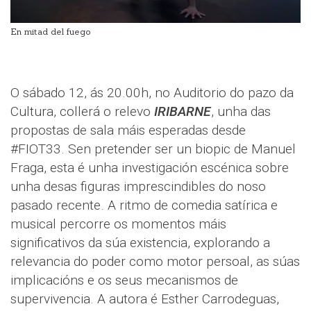
En mitad del fuego
O sábado 12, ás 20.00h, no Auditorio do pazo da
Cultura, collerá o relevo
IRIBARNE
, unha das
propostas de sala máis esperadas desde
#FIOT33. Sen pretender ser un biopic de Manuel
Fraga, esta é unha investigación escénica sobre
unha desas figuras imprescindibles do noso
pasado recente. A ritmo de comedia satírica e
musical percorre os momentos máis
significativos da súa existencia, explorando a
relevancia do poder como motor persoal, as súas
implicacións e os seus mecanismos de
supervivencia. A autora é Esther Carrodeguas,