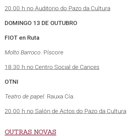
20.00 h no Auditorio do Pazo da Cultura
DOMINGO 13 DE OUTUBRO
FIOT en Ruta
Molto Barroco
. Píscore
18.30 h no Centro Social de Cances
OTNI
Teatro de papel.
Rauxa Cía.
20.00 h no Salón de Actos do Pazo da Cultura
OUTRAS NOVAS