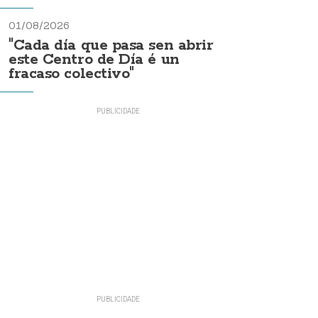
01/08/2026
"Cada día que pasa sen abrir
este Centro de Día é un
fracaso colectivo"