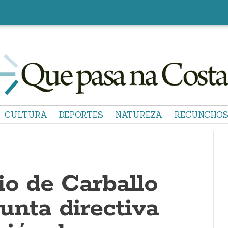
CULTURA
DEPORTES
NATUREZA
RECUNCHO
io de Carballo
unta directiva