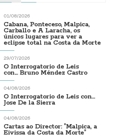
01/08/2026
Cabana, Ponteceso, Malpica,
Carballo e A Laracha, os
únicos lugares para ver a
eclipse total na Costa da Morte
29/07/2026
O Interrogatorio de Leis
con... Bruno Méndez Castro
04/08/2026
O Interrogatorio de Leis con...
Jose De la Sierra
04/08/2026
Cartas ao Director: "Malpica, a
Eivissa da Costa da Morte"