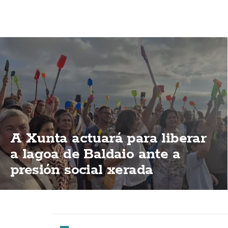
A Xunta actuará para liberar
a lagoa de Baldaio ante a
presión social xerada