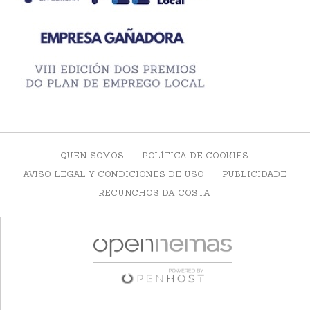
QUEN SOMOS
POLÍTICA DE COOKIES
AVISO LEGAL Y CONDICIONES DE USO
PUBLICIDADE
RECUNCHOS DA COSTA