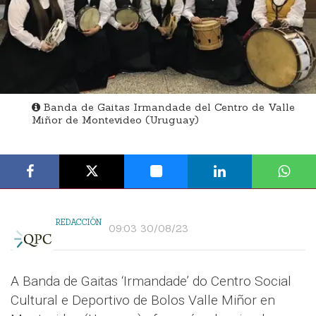
Banda de Gaitas Irmandade del Centro de Valle
Miñor de Montevideo (Uruguay)
REDACCIÓN
09:03 30/08/23
A Banda de Gaitas ‘Irmandade’ do Centro Social
Cultural e Deportivo de Bolos Valle Miñor en