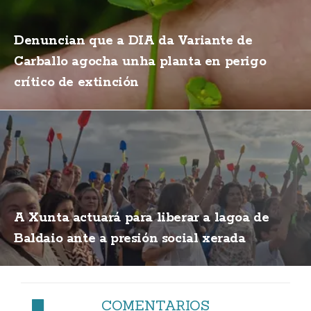
Denuncian que a DIA da Variante de
Carballo agocha unha planta en perigo
crítico de extinción
A Xunta actuará para liberar a lagoa de
Baldaio ante a presión social xerada
COMENTARIOS