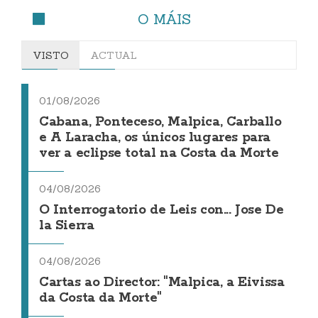
O MÁIS
VISTO
ACTUAL
01/08/2026
Cabana, Ponteceso, Malpica, Carballo
e A Laracha, os únicos lugares para
ver a eclipse total na Costa da Morte
04/08/2026
O Interrogatorio de Leis con... Jose De
la Sierra
04/08/2026
Cartas ao Director: "Malpica, a Eivissa
da Costa da Morte"