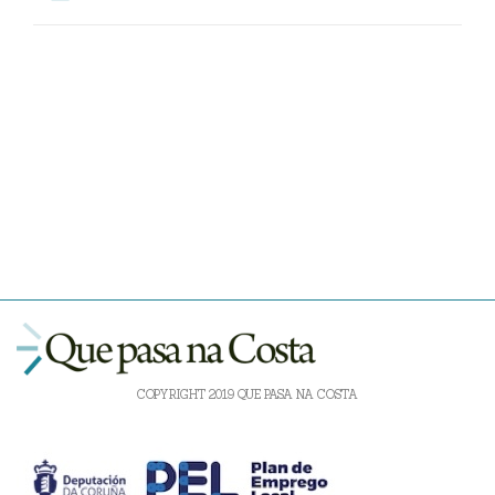
COPYRIGHT 2019 QUE PASA NA COSTA