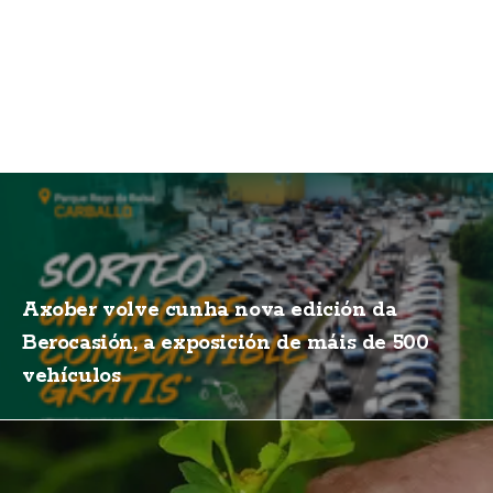
Axober volve cunha nova edición da
Berocasión, a exposición de máis de 500
vehículos