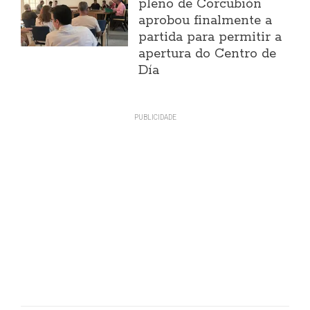
pleno de Corcubión
aprobou finalmente a
partida para permitir a
apertura do Centro de
Día