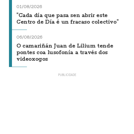
01/08/2026
"Cada día que pasa sen abrir este
Centro de Día é un fracaso colectivo"
06/08/2026
O camariñán Juan de Lilium tende
pontes coa lusofonía a través dos
videoxogos