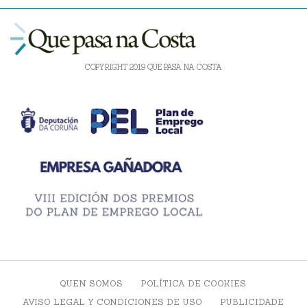
COPYRIGHT 2019 QUE PASA NA COSTA
QUEN SOMOS
POLÍTICA DE COOKIES
AVISO LEGAL Y CONDICIONES DE USO
PUBLICIDADE