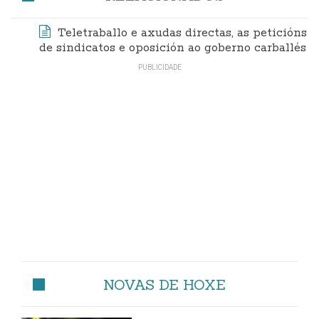
Teletraballo e axudas directas, as peticións
de sindicatos e oposición ao goberno carballés
NOVAS DE HOXE