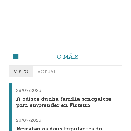
O MÁIS
VISTO
ACTUAL
28/07/2026
A odisea dunha familia senegalesa
para emprender en Fisterra
28/07/2026
Rescatan os dous tripulantes do