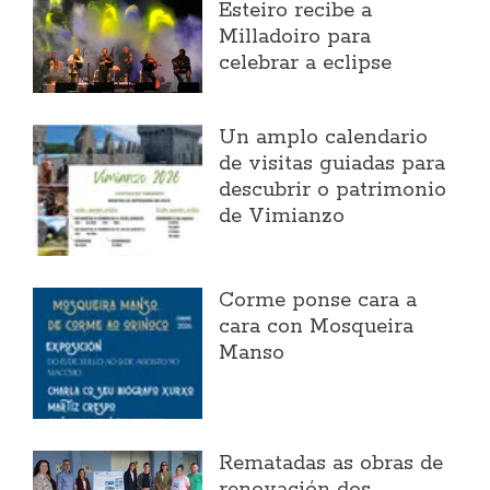
Esteiro recibe a
Milladoiro para
celebrar a eclipse
Un amplo calendario
de visitas guiadas para
descubrir o patrimonio
de Vimianzo
Corme ponse cara a
cara con Mosqueira
Manso
Rematadas as obras de