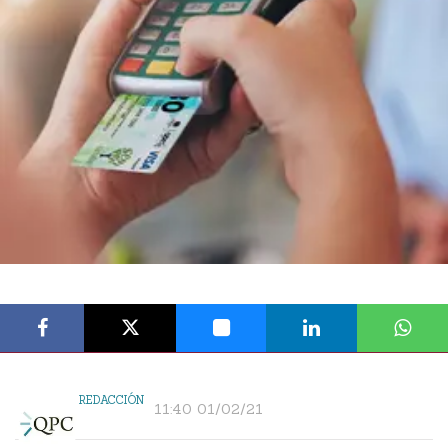
REDACCIÓN
11:40 01/02/21