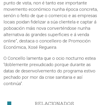
punto de vista, non é tanto ese importante
movemento económico nunha época concreta,
senón o feito de que o comercio e as empresas
locais poidan fidelizar a súa clientela e captar á
poboación máis nova converténdose nunha
alternativa ás grandes superficies e á venda
online”, destaca o concelleiro de Promoción
Económica, Xosé Regueira.
O Concello lamenta que o ocio nocturno estea
“doblemente prexudicado porque durante as
datas de desenvolvemento do programa estivo
pechado por mor da crise sanitaria e así
continúa”.
RELACIONADOS