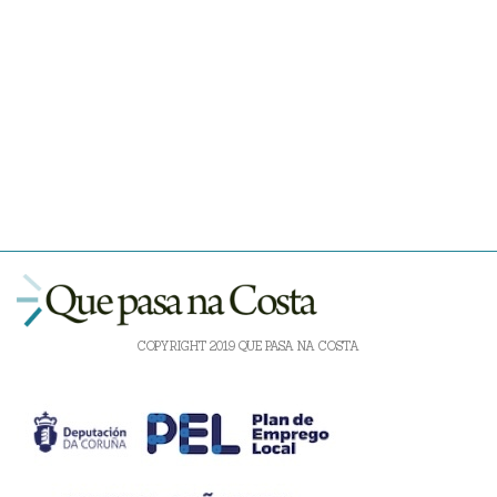
COPYRIGHT 2019 QUE PASA NA COSTA