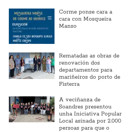
Corme ponse cara a
cara con Mosqueira
Manso
Rematadas as obras de
renovación dos
departamentos para
mariñeiros do porto de
Fisterra
A veciñanza de
Soandres presentou
unha Iniciativa Popular
Local asinada por 2.000
persoas para que o