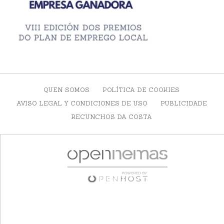
QUEN SOMOS
POLÍTICA DE COOKIES
AVISO LEGAL Y CONDICIONES DE USO
PUBLICIDADE
RECUNCHOS DA COSTA