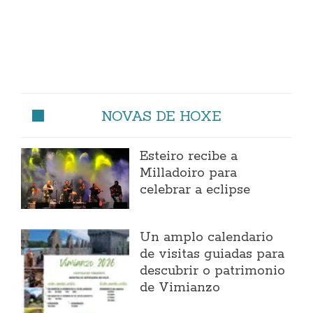
NOVAS DE HOXE
Esteiro recibe a
Milladoiro para
celebrar a eclipse
Un amplo calendario
de visitas guiadas para
descubrir o patrimonio
de Vimianzo