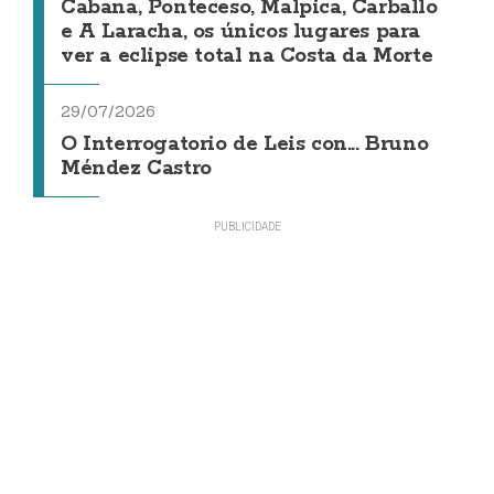
Cabana, Ponteceso, Malpica, Carballo
e A Laracha, os únicos lugares para
ver a eclipse total na Costa da Morte
29/07/2026
O Interrogatorio de Leis con... Bruno
Méndez Castro