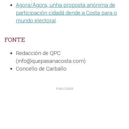
Agora/Ágora, unha proposta anónima de
participación cidadá dende a Costa para o
mundo electoral
.
FONTE
Redacción de QPC
(info@quepasanacosta.com)
Concello de Carballo