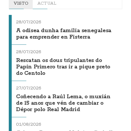
VISTO
ACTUAL
28/07/2026
A odisea dunha familia senegalesa
para emprender en Fisterra
28/07/2026
Rescatan os dous tripulantes do
Papin Primero tras ir a pique preto
do Centolo
27/07/2026
Coñecendo a Raúl Lema, o muxián
de 15 anos que vén de cambiar o
Dépor polo Real Madrid
01/08/2026