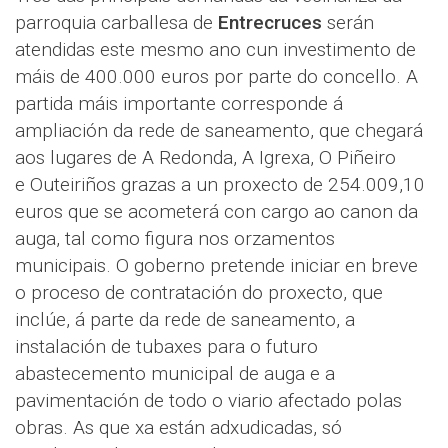
parroquia carballesa de
Entrecruces
serán
atendidas este mesmo ano cun investimento de
máis de 400.000 euros por parte do concello. A
partida máis importante corresponde á
ampliación da rede de saneamento, que chegará
aos lugares de A Redonda, A Igrexa, O Piñeiro
e Outeiriños grazas a un proxecto de 254.009,10
euros que se acometerá con cargo ao canon da
auga, tal como figura nos orzamentos
municipais. O goberno pretende iniciar en breve
o proceso de contratación do proxecto, que
inclúe, á parte da rede de saneamento, a
instalación de tubaxes para o futuro
abastecemento municipal de auga e a
pavimentación de todo o viario afectado polas
obras. As que xa están adxudicadas, só