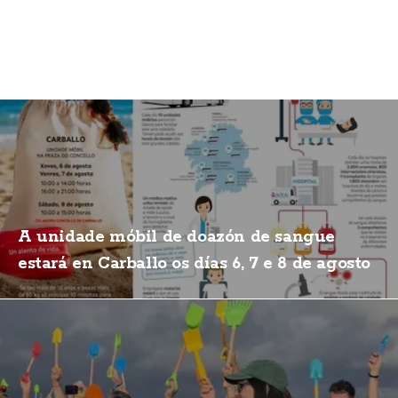
A unidade móbil de doazón de sangue
estará en Carballo os días 6, 7 e 8 de agosto