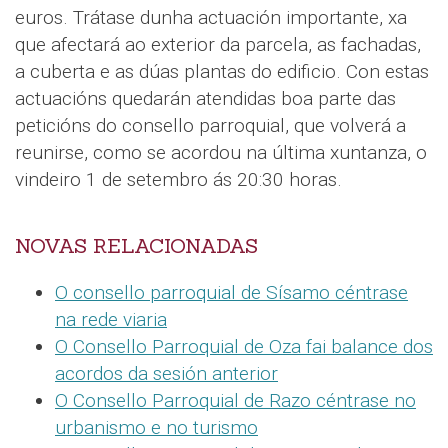
euros. Trátase dunha actuación importante, xa
que afectará ao exterior da parcela, as fachadas,
a cuberta e as dúas plantas do edificio. Con estas
actuacións quedarán atendidas boa parte das
peticións do consello parroquial, que volverá a
reunirse, como se acordou na última xuntanza, o
vindeiro 1 de setembro ás 20:30 horas.
NOVAS RELACIONADAS
O consello parroquial de Sísamo céntrase
na rede viaria
O Consello Parroquial de Oza fai balance dos
acordos da sesión anterior
O Consello Parroquial de Razo céntrase no
urbanismo e no turismo