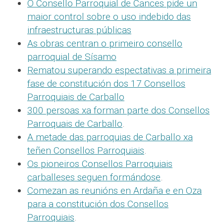
O Consello Parroquial de Cances pide un
maior control sobre o uso indebido das
infraestructuras públicas
As obras centran o primeiro consello
parroquial de Sísamo
Rematou superando espectativas a primeira
fase de constitución dos 17 Consellos
Parroquiais de Carballo
300 persoas xa forman parte dos Consellos
Parroquais de Carballo
.
A metade das parroquias de Carballo xa
teñen Consellos Parroquiais
.
Os pioneiros Consellos Parroquiais
carballeses seguen formándose
.
Comezan as reunións en Ardaña e en Oza
para a constitución dos Consellos
Parroquiais
.