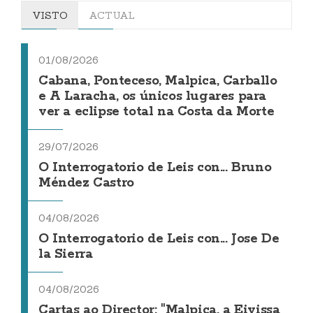
VISTO
ACTUAL
01/08/2026
Cabana, Ponteceso, Malpica, Carballo
e A Laracha, os únicos lugares para
ver a eclipse total na Costa da Morte
29/07/2026
O Interrogatorio de Leis con... Bruno
Méndez Castro
04/08/2026
O Interrogatorio de Leis con... Jose De
la Sierra
04/08/2026
Cartas ao Director: "Malpica, a Eivissa