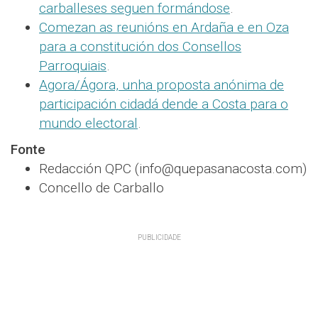
carballeses seguen formándose
.
Comezan as reunións en Ardaña e en Oza
para a constitución dos Consellos
Parroquiais
.
Agora/Ágora, unha proposta anónima de
participación cidadá dende a Costa para o
mundo electoral
.
Fonte
Redacción QPC (info@quepasanacosta.com)
Concello de Carballo