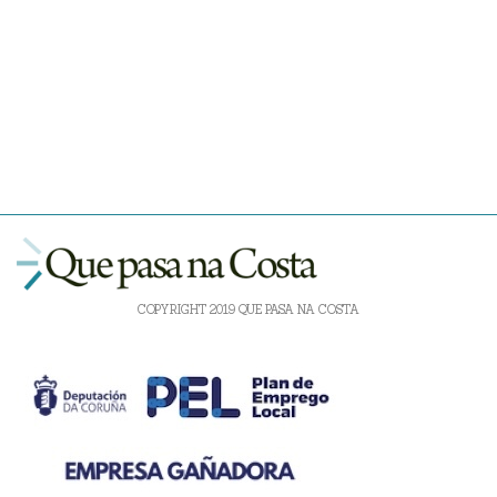
COPYRIGHT 2019 QUE PASA NA COSTA