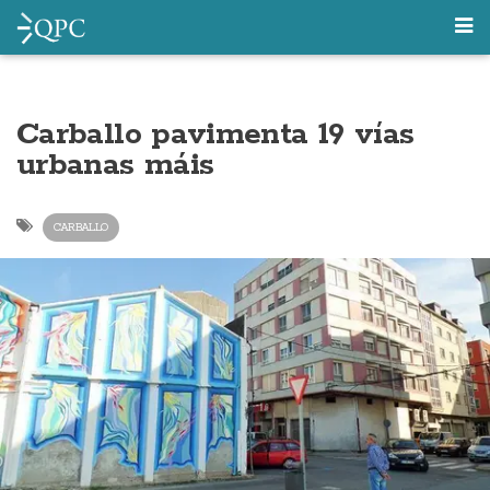
Carballo pavimenta 19 vías
urbanas máis
CARBALLO