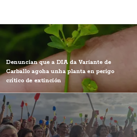
Denuncian que a DIA da Variante de
Carballo agoha unha planta en perigo
crítico de extinción