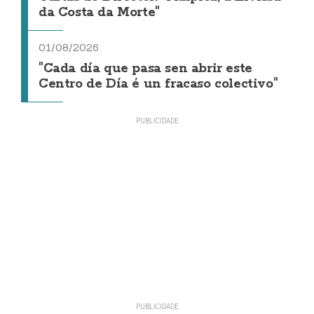
da Costa da Morte"
01/08/2026
"Cada día que pasa sen abrir este
Centro de Día é un fracaso colectivo"