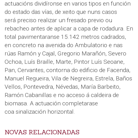
actuacións dividíronse en varios tipos en función
do estado das vías, de xeito que nuns casos
será preciso realizar un fresado previo ou
rebacheo antes de aplicar a capa de rodadura. En
total pavimentaranse 15.142 metros cadrados,
en concreto na avenida do Ambulatorio e nas
rúas Ramón y Cajal, Gregorio Marañón, Severo
Ochoa, Luís Braille, Marte, Pintor Luís Seoane,
Pan, Cervantes, contorna do edificio de Facenda,
Manuel Regueira, Vila de Negreira, Estrela, Baños
Vellos, Pontevedra, Névedas, María Barbeito,
Ramón Cabanillas e no acceso á caldeira de
biomasa. A actuación completarase
coa sinalización horizontal.
NOVAS RELACIONADAS