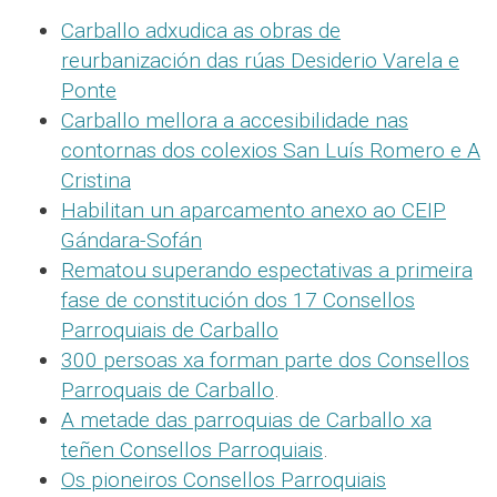
Carballo adxudica as obras de
reurbanización das rúas Desiderio Varela e
Ponte
Carballo mellora a accesibilidade nas
contornas dos colexios San Luís Romero e A
Cristina
Habilitan un aparcamento anexo ao CEIP
Gándara-Sofán
Rematou superando espectativas a primeira
fase de constitución dos 17 Consellos
Parroquiais de Carballo
300 persoas xa forman parte dos Consellos
Parroquais de Carballo
.
A metade das parroquias de Carballo xa
teñen Consellos Parroquiais
.
Os pioneiros Consellos Parroquiais