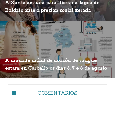
A Xunta actuará para liberar a lagoa de
Baldaio ante a presión social xerada
A unidade móbil de doazón de sangue
estará en Carballo os días 6, 7 e 8 de agosto
COMENTARIOS