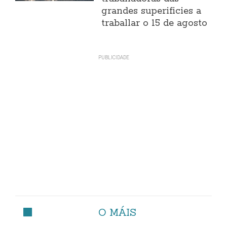
grandes superificies a
traballar o 15 de agosto
O MÁIS