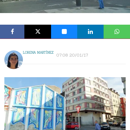
LORENA MARTÍNEZ
07:08 20/01/17