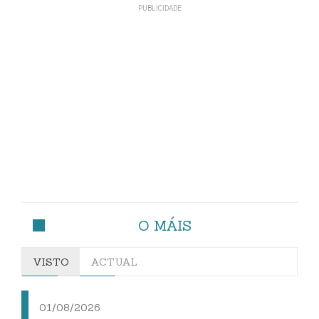
O MÁIS
VISTO
ACTUAL
01/08/2026