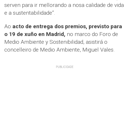
serven para ir mellorando a nosa calidade de vida
e a sustentabilidade”.
Ao
acto de entrega dos premios, previsto para
o 19 de xuño en Madrid,
no marco do Foro de
Medio Ambiente y Sostenibilidad, asistirá o
concelleiro de Medio Ambiente, Miguel Vales.