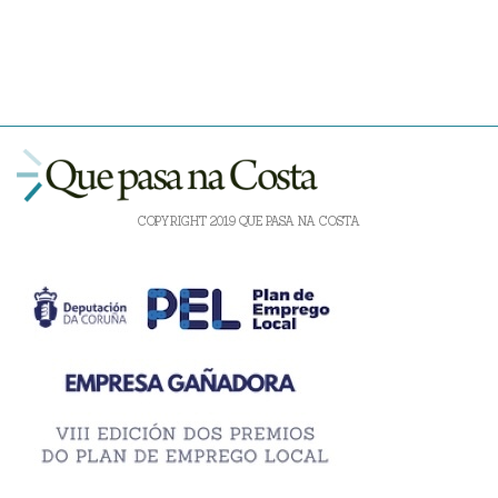
COPYRIGHT 2019 QUE PASA NA COSTA