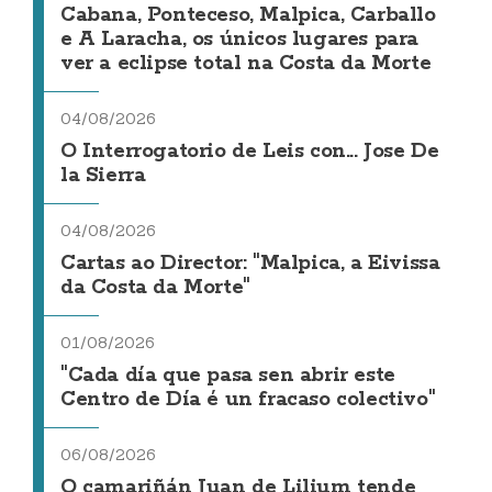
Cabana, Ponteceso, Malpica, Carballo
e A Laracha, os únicos lugares para
ver a eclipse total na Costa da Morte
04/08/2026
O Interrogatorio de Leis con... Jose De
la Sierra
04/08/2026
Cartas ao Director: "Malpica, a Eivissa
da Costa da Morte"
01/08/2026
"Cada día que pasa sen abrir este
Centro de Día é un fracaso colectivo"
06/08/2026
O camariñán Juan de Lilium tende