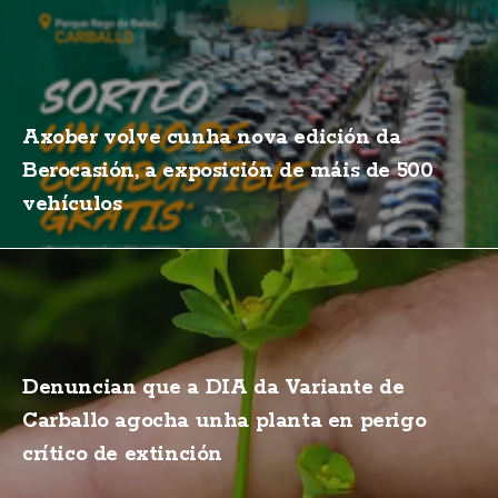
Axober volve cunha nova edición da
Berocasión, a exposición de máis de 500
vehículos
Denuncian que a DIA da Variante de
Carballo agocha unha planta en perigo
crítico de extinción