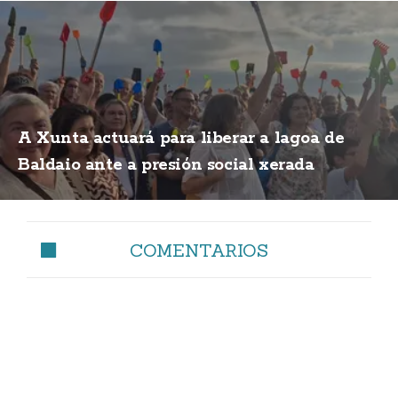
A Xunta actuará para liberar a lagoa de
Baldaio ante a presión social xerada
COMENTARIOS