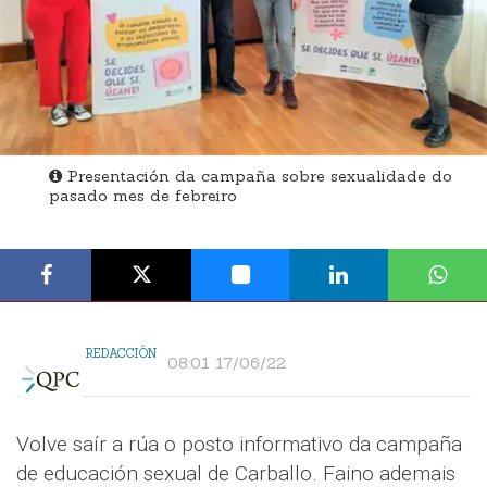
Presentación da campaña sobre sexualidade do
pasado mes de febreiro
REDACCIÓN
08:01 17/06/22
Volve saír a rúa o posto informativo da campaña
de educación sexual de Carballo. Faino ademais