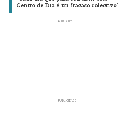
Centro de Día é un fracaso colectivo"