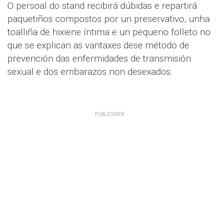
O persoal do stand recibirá dúbidas e repartirá
paquetiños compostos por un preservativo, unha
toalliña de hixiene íntima e un pequeno folleto no
que se explican as vantaxes dese método de
prevención das enfermidades de transmisión
sexual e dos embarazos non desexados.