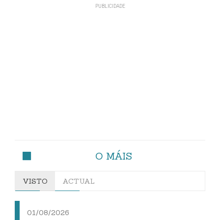
O MÁIS
VISTO
ACTUAL
01/08/2026