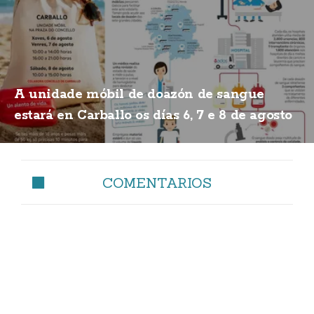
A unidade móbil de doazón de sangue
estará en Carballo os días 6, 7 e 8 de agosto
COMENTARIOS