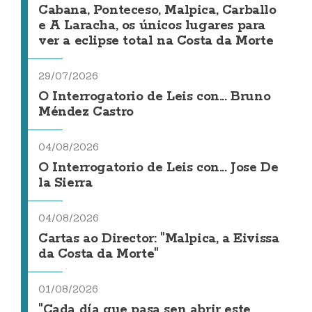
Cabana, Ponteceso, Malpica, Carballo
e A Laracha, os únicos lugares para
ver a eclipse total na Costa da Morte
29/07/2026
O Interrogatorio de Leis con... Bruno
Méndez Castro
04/08/2026
O Interrogatorio de Leis con... Jose De
la Sierra
04/08/2026
Cartas ao Director: "Malpica, a Eivissa
da Costa da Morte"
01/08/2026
"Cada día que pasa sen abrir este