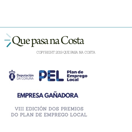
COPYRIGHT 2019 QUE PASA NA COSTA