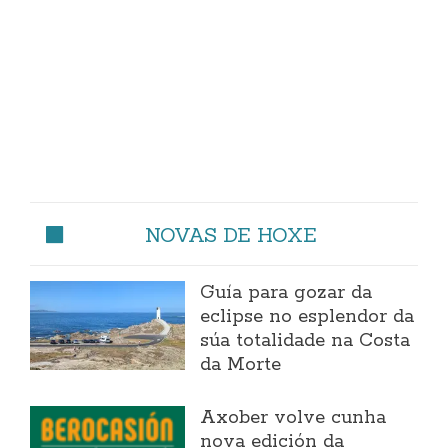
NOVAS DE HOXE
Guía para gozar da
eclipse no esplendor da
súa totalidade na Costa
da Morte
Axober volve cunha
nova edición da