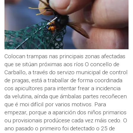
Colocan trampas nas principais zonas afectadas
que se sitúan próximas aos ríos O concello de
Carballo, a través do servizo municipal de control
de pragas, está a traballar de forma coordinada
cos apicultores para intentar frear a incidencia
da velutina, aínda que ámbalas partes recoñecen
que é moi difícil por varios motivos. Para
empezar, porque a aparición dos niños primarios
ou provisionais prodúcese cada vez máis cedo. O
ano pasado o primeiro foi detectado o 25 de