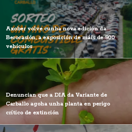
Axober volve cunha nova edición da
Berocasión, a exposición de máis de 500
vehículos
Denuncian que a DIA da Variante de
Carballo agoha unha planta en perigo
crítico de extinción