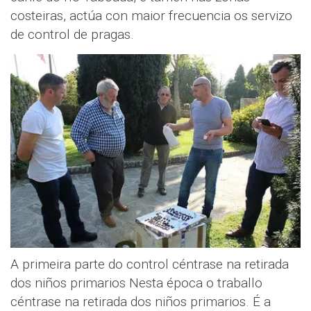
costeiras, actúa con maior frecuencia os servizo
de control de pragas.
A primeira parte do control céntrase na retirada
dos niños primarios Nesta época o traballo
céntrase na retirada dos niños primarios. É a