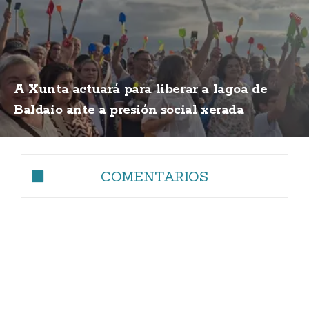
A Xunta actuará para liberar a lagoa de
Baldaio ante a presión social xerada
COMENTARIOS