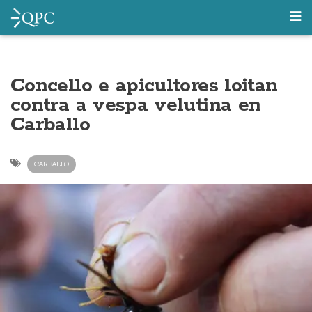
Concello e apicultores loitan
contra a vespa velutina en
Carballo
CARBALLO