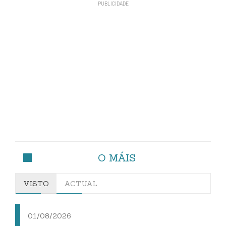
O MÁIS
VISTO
ACTUAL
01/08/2026