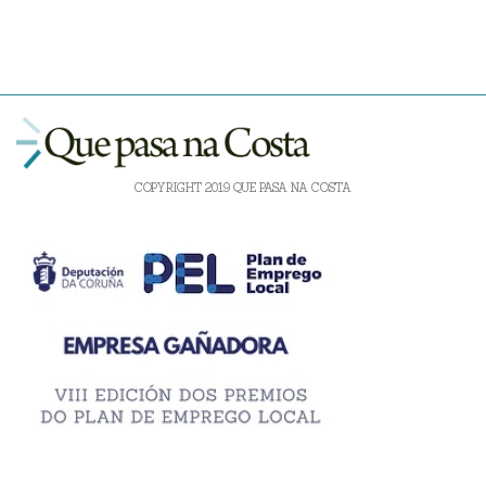
COPYRIGHT 2019 QUE PASA NA COSTA