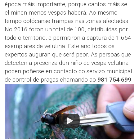
época máis importante, porque cantos máis se
eliminen menos vespas haberá. Ao mesmo
tempo colócanse trampas nas zonas afectadas.
No 2016 foron un total de 100, distribuídas por
todo o territorio, e permitiron a captura de 1.654
exemplares de velutina. Este ano todos os
expertos auguran que será peor. As persoas que
detecten a presenza dun niño de vespa velutina
poden poñerse en contacto co servizo municipal
de control de pragas chamando ao
981 754 699
.