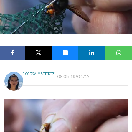
LORENA MARTÍNEZ
08:05 19/04/17