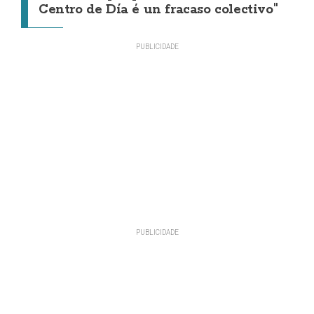
Centro de Día é un fracaso colectivo"