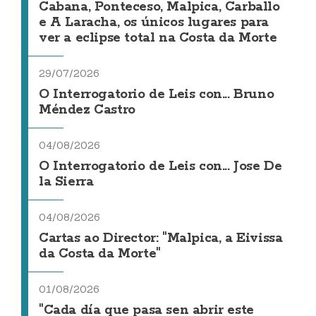
Cabana, Ponteceso, Malpica, Carballo
e A Laracha, os únicos lugares para
ver a eclipse total na Costa da Morte
29/07/2026
O Interrogatorio de Leis con... Bruno
Méndez Castro
04/08/2026
O Interrogatorio de Leis con... Jose De
la Sierra
04/08/2026
Cartas ao Director: "Malpica, a Eivissa
da Costa da Morte"
01/08/2026
"Cada día que pasa sen abrir este