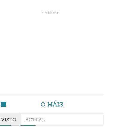
O MÁIS
VISTO
ACTUAL