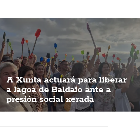
A Xunta actuará para liberar
a lagoa de Baldaio ante a
presión social xerada