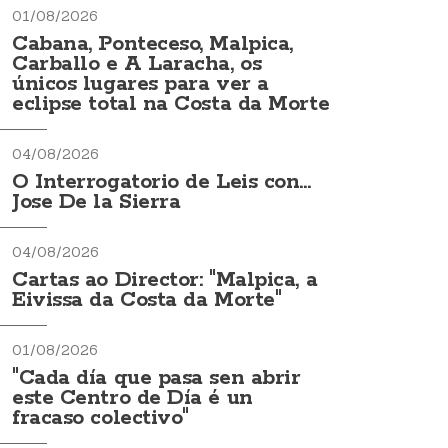
01/08/2026
Cabana, Ponteceso, Malpica,
Carballo e A Laracha, os
únicos lugares para ver a
eclipse total na Costa da Morte
04/08/2026
O Interrogatorio de Leis con...
Jose De la Sierra
04/08/2026
Cartas ao Director: "Malpica, a
Eivissa da Costa da Morte"
01/08/2026
"Cada día que pasa sen abrir
este Centro de Día é un
fracaso colectivo"