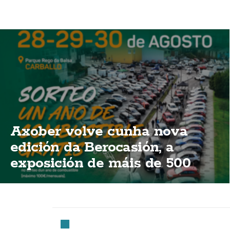
Axober volve cunha nova
edición da Berocasión, a
exposición de máis de 500
vehículos