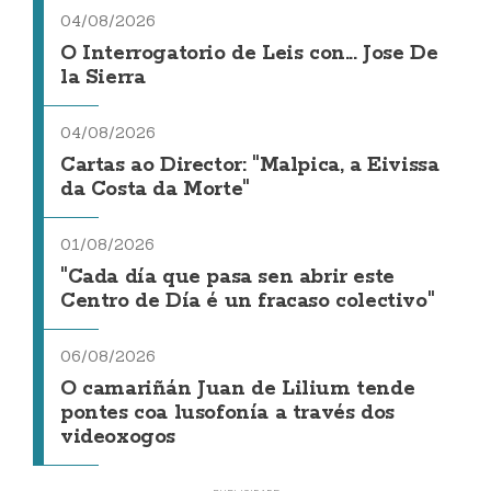
04/08/2026
O Interrogatorio de Leis con... Jose De
la Sierra
04/08/2026
Cartas ao Director: "Malpica, a Eivissa
da Costa da Morte"
01/08/2026
"Cada día que pasa sen abrir este
Centro de Día é un fracaso colectivo"
06/08/2026
O camariñán Juan de Lilium tende
pontes coa lusofonía a través dos
videoxogos