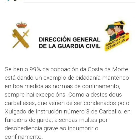
Se ben o 99% da poboación da Costa da Morte
está dando un exemplo de cidadanía mantendo
en boa medida as normas de confinamento,
sempre hai excepcións. Como a destes dous
carballeses, que veñen de ser condenados polo
Xulgado de Instrución número 3 de Carballo, en
funcións de garda, a sendas multas por
desobediencia grave ao incumprir o
confinamento.