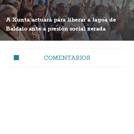
A Xunta actuará para liberar a lagoa de
Baldaio ante a presión social xerada
COMENTARIOS