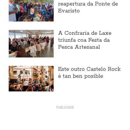
reapertura da Ponte de
Evaristo
A Confraría de Laxe
triunfa coa Festa da
Pesca Artesanal
Este outro Castelo Rock
é tan ben posible