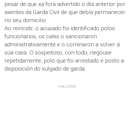
pesar de que xa fora advertido o día anterior por
axentes da Garda Civil de que debía permanecer
no seu domicilio.
Ao reincidir, o acusado foi identificado polos
funcionarios, os cales o sancionaron
administrativamente e o cominaron a volver á
súa casa. O sospeitoso, con todo, negouse
repetidamente, polo que foi arrestado e posto a
disposición do xulgado de garda.