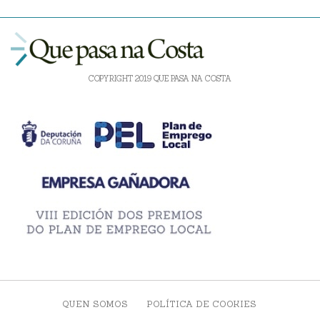
COPYRIGHT 2019 QUE PASA NA COSTA
QUEN SOMOS
POLÍTICA DE COOKIES