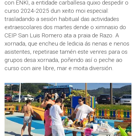
con ENKI, a entidade carballesa quixo despedir o
curso 2024-2025 dun xeito moi especial:
trasladando a sesión habitual das actividades
extraescolares dos martes dende o ximnasio do
CEIP San Luis Romero ata a praia de Razo. A
xornada, que encheu de ledicia ás nenas e nenos
asistentes, repetirase tamén este venres para os
grupos desa xornada, poñendo así o peche ao
curso con aire libre, mar e moita diversión.