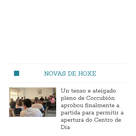
NOVAS DE HOXE
Un tenso e ateigado
pleno de Corcubión
aprobou finalmente a
partida para permitir a
apertura do Centro de
Día