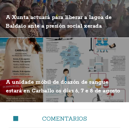
A Xunta actuará para liberar a lagoa de
Baldaio ante a presión social xerada
A unidade móbil de doazón de sangue
estará en Carballo os días 6, 7 e 8 de agosto
COMENTARIOS