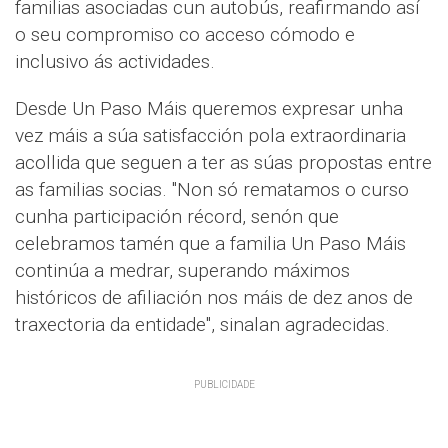
familias asociadas cun autobús, reafirmando así
o seu compromiso co acceso cómodo e
inclusivo ás actividades.
Desde Un Paso Máis queremos expresar unha
vez máis a súa satisfacción pola extraordinaria
acollida que seguen a ter as súas propostas entre
as familias socias. "Non só rematamos o curso
cunha participación récord, senón que
celebramos tamén que a familia Un Paso Máis
continúa a medrar, superando máximos
históricos de afiliación nos máis de dez anos de
traxectoria da entidade", sinalan agradecidas.