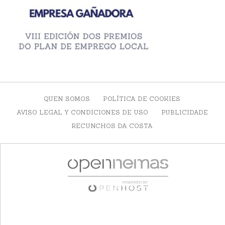
QUEN SOMOS
POLÍTICA DE COOKIES
AVISO LEGAL Y CONDICIONES DE USO
PUBLICIDADE
RECUNCHOS DA COSTA