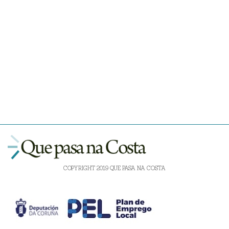
COPYRIGHT 2019 QUE PASA NA COSTA