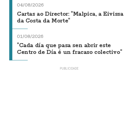
04/08/2026
Cartas ao Director: "Malpica, a Eivissa
da Costa da Morte"
01/08/2026
"Cada día que pasa sen abrir este
Centro de Día é un fracaso colectivo"