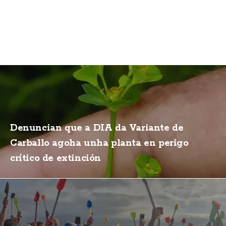
Denuncian que a DIA da Variante de
Carballo agoha unha planta en perigo
crítico de extinción