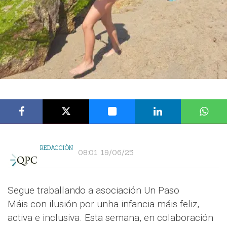
REDACCIÓN
08:01 19/06/25
Segue traballando a asociación Un Paso
Máis con ilusión por unha infancia máis feliz,
activa e inclusiva. Esta semana, en colaboración