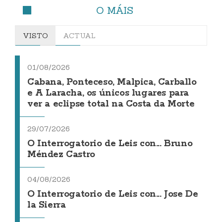
O MÁIS
VISTO
ACTUAL
01/08/2026
Cabana, Ponteceso, Malpica, Carballo
e A Laracha, os únicos lugares para
ver a eclipse total na Costa da Morte
29/07/2026
O Interrogatorio de Leis con... Bruno
Méndez Castro
04/08/2026
O Interrogatorio de Leis con... Jose De
la Sierra