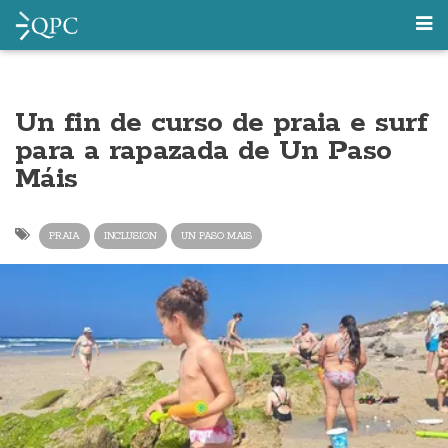
Un fin de curso de praia e surf
para a rapazada de Un Paso
Máis
PRAIA
INCLUSION
UN PASO MAIS