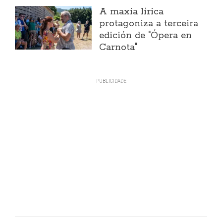
A maxia lírica
protagoniza a terceira
edición de "Ópera en
Carnota"