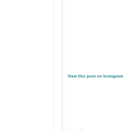
View this post on Instagram