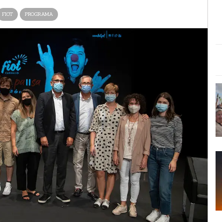
FIOT
PROGRAMA