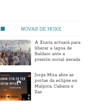
NOVAS DE HOXE
A Xunta actuará para
liberar a lagoa de
Baldaio ante a
presión social xerada
Jorge Mira abre as
portas da eclipse en
Malpica, Cabana e
Zas