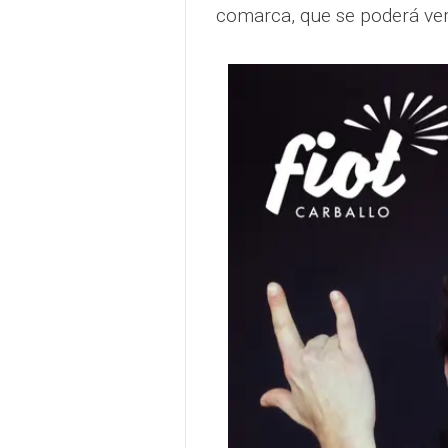
comarca, que se poderá ver