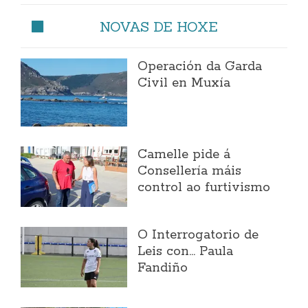
NOVAS DE HOXE
Operación da Garda
Civil en Muxía
Camelle pide á
Consellería máis
control ao furtivismo
O Interrogatorio de
Leis con... Paula
Fandiño