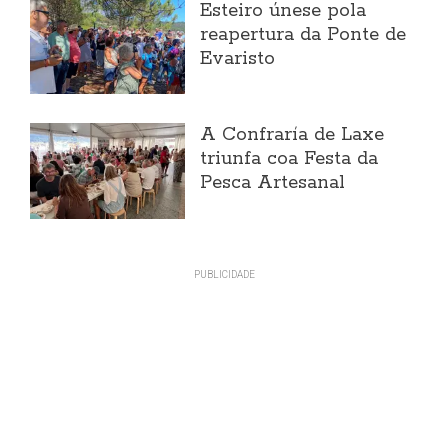
Esteiro únese pola
reapertura da Ponte de
Evaristo
A Confraría de Laxe
triunfa coa Festa da
Pesca Artesanal