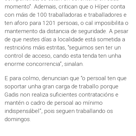
momento". Ademais, critican que o Híper conta
con máis de 100 traballadoras e traballadores e
ten aforo para 1201 persoas, o cal imposibilita o
mantemento da distancia de seguridade. A pesar
de que nestes días a localidade está sometida a
restricións máis estritas, "seguimos sen ter un
control de acceso, cando esta tenda ten unha
enorme concorrencia”, sinalan.
E para colmo, denuncian que “o persoal ten que
soportar unha gran carga de traballo porque
Gadis non realiza suficientes contratacións e
mantén o cadro de persoal ao mínimo
indispensábel”, pois seguen traballando os
domingos.