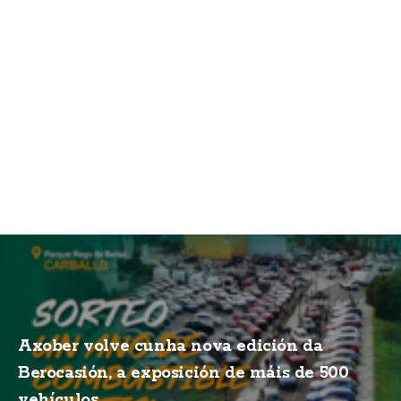
Axober volve cunha nova edición da
Berocasión, a exposición de máis de 500
vehículos