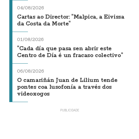
04/08/2026
Cartas ao Director: "Malpica, a Eivissa
da Costa da Morte"
01/08/2026
"Cada día que pasa sen abrir este
Centro de Día é un fracaso colectivo"
06/08/2026
O camariñán Juan de Lilium tende
pontes coa lusofonía a través dos
videoxogos