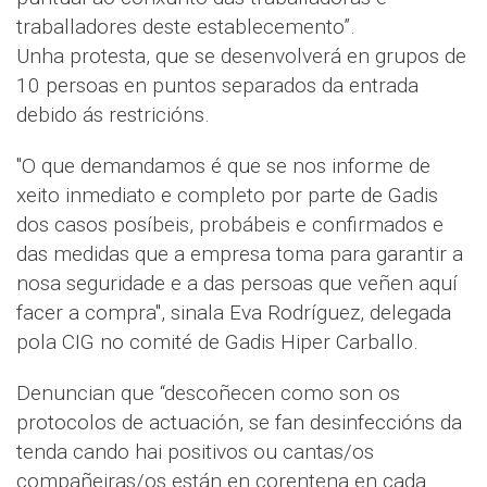
traballadores deste establecemento”.
Unha protesta, que se desenvolverá en grupos de
10 persoas en puntos separados da entrada
debido ás restricións.
"O que demandamos é que se nos informe de
xeito inmediato e completo por parte de Gadis
dos casos posíbeis, probábeis e confirmados e
das medidas que a empresa toma para garantir a
nosa seguridade e a das persoas que veñen aquí
facer a compra", sinala Eva Rodríguez, delegada
pola CIG no comité de Gadis Hiper Carballo.
Denuncian que “descoñecen como son os
protocolos de actuación, se fan desinfeccións da
tenda cando hai positivos ou cantas/os
compañeiras/os están en corentena en cada