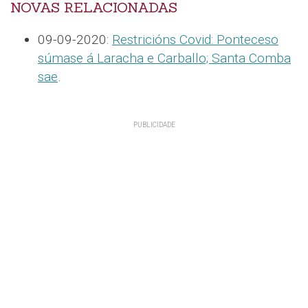
NOVAS RELACIONADAS
09-09-2020:
Restricións Covid: Ponteceso
súmase á Laracha e Carballo; Santa Comba
sae
.