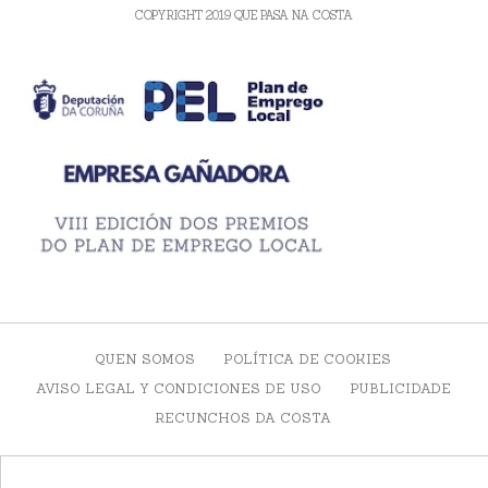
COPYRIGHT 2019 QUE PASA NA COSTA
QUEN SOMOS
POLÍTICA DE COOKIES
AVISO LEGAL Y CONDICIONES DE USO
PUBLICIDADE
RECUNCHOS DA COSTA