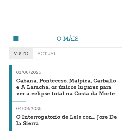
O MÁIS
VISTO
ACTUAL
01/08/2026
Cabana, Ponteceso, Malpica, Carballo
e A Laracha, os únicos lugares para
ver a eclipse total na Costa da Morte
04/08/2026
O Interrogatorio de Leis con... Jose De
la Sierra