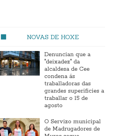
NOVAS DE HOXE
Denuncian que a
"deixadez" da
alcaldesa de Cee
condena ás
traballadoras das
grandes superificies a
traballar o 15 de
agosto
O Servizo municipal
de Madrugadores de