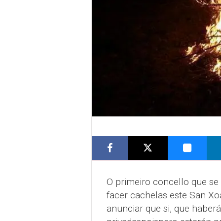
O primeiro concello que se
facer cachelas este San Xo
anunciar que si, que haber