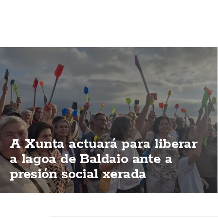
A Xunta actuará para liberar
a lagoa de Baldaio ante a
presión social xerada