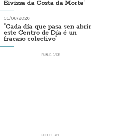
Eivissa da Costa da Morte"
01/08/2026
"Cada día que pasa sen abrir
este Centro de Día é un
fracaso colectivo"