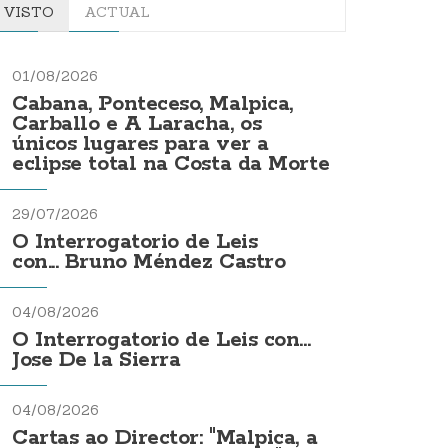
VISTO
ACTUAL
01/08/2026
Cabana, Ponteceso, Malpica,
Carballo e A Laracha, os
únicos lugares para ver a
eclipse total na Costa da Morte
29/07/2026
O Interrogatorio de Leis
con... Bruno Méndez Castro
04/08/2026
O Interrogatorio de Leis con...
Jose De la Sierra
04/08/2026
Cartas ao Director: "Malpica, a