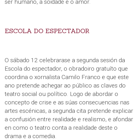
ser humano, a soidade e o amor.
ESCOLA DO ESPECTADOR
O sábado 12 celebrarase a segunda sesión da
Escola do espectador, o obradoiro gratuíto que
coordina o xornalista Camilo Franco e que este
ano pretende achegar ao público as claves do
teatro social ou político. Logo de abordar o
concepto de crise e as súas consecuencias nas
artes escénicas, a segunda cita pretende explicar
a confusión entre realidade e realismo, e afondar
en como o teatro conta a realidade deste o
drama e a comedia.