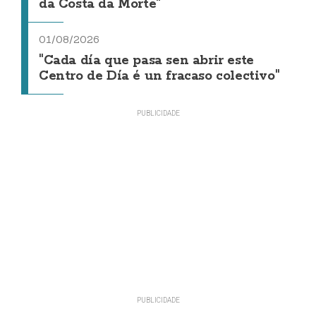
da Costa da Morte"
01/08/2026
"Cada día que pasa sen abrir este
Centro de Día é un fracaso colectivo"