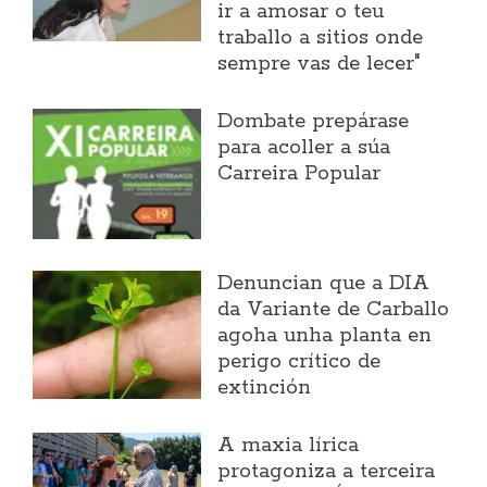
ir a amosar o teu
traballo a sitios onde
sempre vas de lecer"
Dombate prepárase
para acoller a súa
Carreira Popular
Denuncian que a DIA
da Variante de Carballo
agoha unha planta en
perigo crítico de
extinción
A maxia lírica
protagoniza a terceira