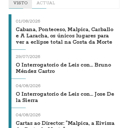
VISTO
ACTUAL
01/08/2026
Cabana, Ponteceso, Malpica, Carballo
e A Laracha, os únicos lugares para
ver a eclipse total na Costa da Morte
29/07/2026
O Interrogatorio de Leis con... Bruno
Méndez Castro
04/08/2026
O Interrogatorio de Leis con... Jose De
la Sierra
04/08/2026
Cartas ao Director: "Malpica, a Eivissa