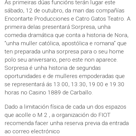
As primeiras dúas funcións terán lugar este
sábado, 12 de outubro, da man das compañías
Encontarte Producciones e Catro Gatos Teatro. A
primeira delas presentará Sorpresa, unha
comedia dramática que conta a historia de Nora,
“unha muller católica, apostólica e romana” que
ten preparada unha sorpresa para o seu home
polo seu aniversario, pero este non aparece.
Sorpresa é unha historia de segundas
oportunidades e de mulleres empoderadas que
se representará ás 13.00, 13.30, 19.00 e 19.30
horas no Casino 1889 de Carballo.
Dado a limitación física de cada un dos espazos
que acolle o M 2 , a organización do FIOT
recomenda facer unha reserva previa da entrada
ao correo electrónico