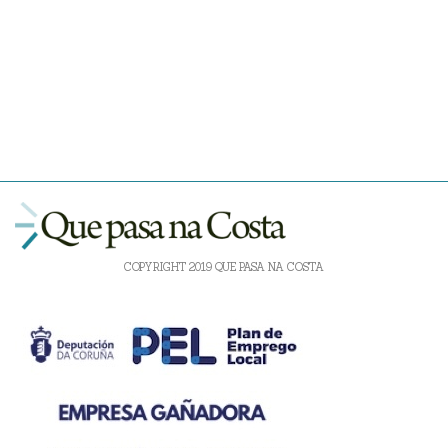
COPYRIGHT 2019 QUE PASA NA COSTA