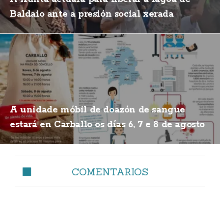
Baldaio ante a presión social xerada
A unidade móbil de doazón de sangue
estará en Carballo os días 6, 7 e 8 de agosto
COMENTARIOS