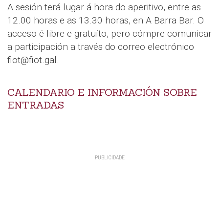
A sesión terá lugar á hora do aperitivo, entre as
12.00 horas e as 13.30 horas, en A Barra Bar. O
acceso é libre e gratuíto, pero cómpre comunicar
a participación a través do correo electrónico
fiot@fiot.gal.
CALENDARIO E INFORMACIÓN SOBRE
ENTRADAS