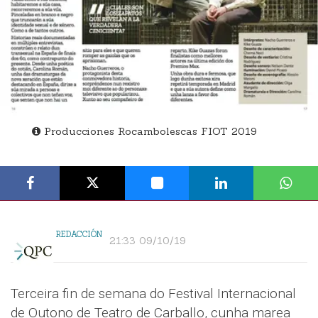
Producciones Rocambolescas FIOT 2019
REDACCIÓN
21:33 09/10/19
Terceira fin de semana do Festival Internacional
de Outono de Teatro de Carballo, cunha marea