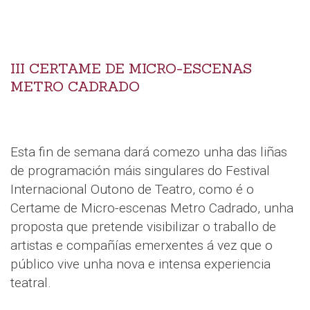
III CERTAME DE MICRO-ESCENAS
METRO CADRADO
Esta fin de semana dará comezo unha das liñas
de programación máis singulares do Festival
Internacional Outono de Teatro, como é o
Certame de Micro-escenas Metro Cadrado, unha
proposta que pretende visibilizar o traballo de
artistas e compañías emerxentes á vez que o
público vive unha nova e intensa experiencia
teatral.