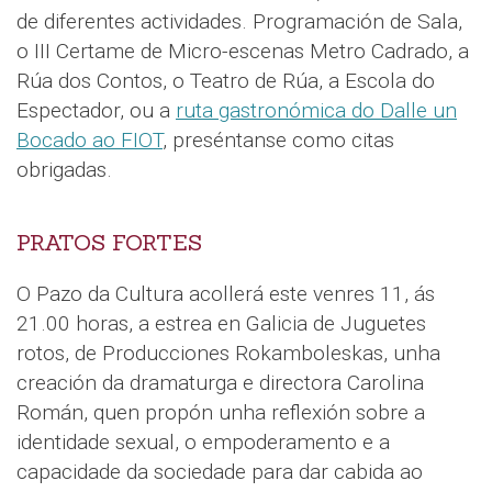
de diferentes actividades. Programación de Sala,
o III Certame de Micro-escenas Metro Cadrado, a
Rúa dos Contos, o Teatro de Rúa, a Escola do
Espectador, ou a
ruta gastronómica do Dalle un
Bocado ao FIOT
, preséntanse como citas
obrigadas.
PRATOS FORTES
O Pazo da Cultura acollerá este venres 11, ás
21.00 horas, a estrea en Galicia de Juguetes
rotos, de Producciones Rokamboleskas, unha
creación da dramaturga e directora Carolina
Román, quen propón unha reflexión sobre a
identidade sexual, o empoderamento e a
capacidade da sociedade para dar cabida ao