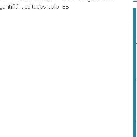
ntiñán, editados polo IEB.