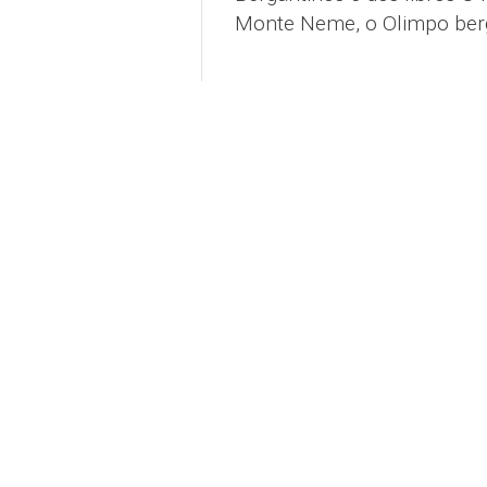
Monte Neme, o Olimpo berga