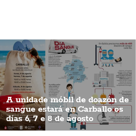
A unidade móbil de doazón de
sangue estará en Carballo os
días 6, 7 e 8 de agosto