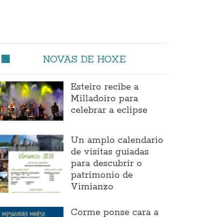
NOVAS DE HOXE
Esteiro recibe a
Milladoiro para
celebrar a eclipse
Un amplo calendario
de visitas guiadas
para descubrir o
patrimonio de
Vimianzo
Corme ponse cara a