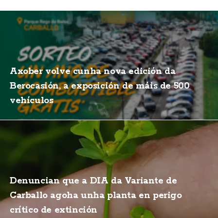
Axober volve cunha nova edición da
Berocasión, a exposición de máis de 500
vehículos
Denuncian que a DIA da Variante de
Carballo agoha unha planta en perigo
crítico de extinción