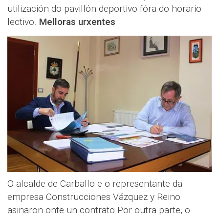
utilización do pavillón deportivo fóra do horario
lectivo.
Melloras urxentes
O alcalde de Carballo e o representante da
empresa Construcciones Vázquez y Reino
asinaron onte un contrato Por outra parte, o