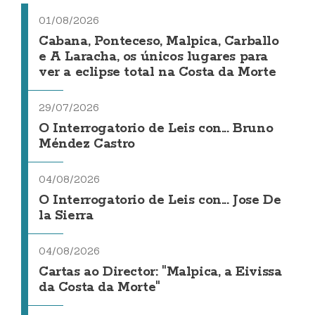
01/08/2026
Cabana, Ponteceso, Malpica, Carballo
e A Laracha, os únicos lugares para
ver a eclipse total na Costa da Morte
29/07/2026
O Interrogatorio de Leis con... Bruno
Méndez Castro
04/08/2026
O Interrogatorio de Leis con... Jose De
la Sierra
04/08/2026
Cartas ao Director: "Malpica, a Eivissa
da Costa da Morte"