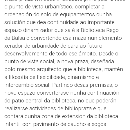
o punto de vista urbanístico, completar a
ordenación do solo de equipamentos cunha
solución que dea continuidade ao importante
espazo dinamizador que xa é a Biblioteca Rego
da Balsa e convertendo esa mazá nun elemento
xerador de urbanidade de cara ao futuro
desenvolvemento de todo ese ámbito. Desde o
punto de vista social, a nova praza, deseñada
polo mesmo arquitecto que a biblioteca, mantén
a filosofía de flexibilidade, dinamismo e
intercambio social. Partindo desas premisas, o
novo espazo converterase nunha continuación
do patio central da biblioteca, no que poderán
realizarse actividades de bibliopraza e que
contará cunha zona de extensión da biblioteca
infantil con pavimento de caucho e xogos.