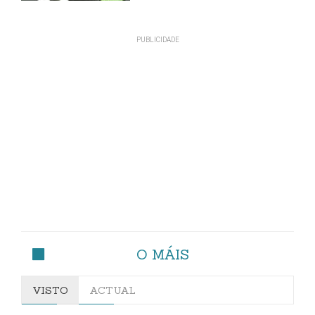
O MÁIS
VISTO
ACTUAL