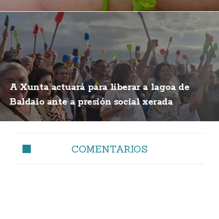
A Xunta actuará para liberar a lagoa de
Baldaio ante a presión social xerada
COMENTARIOS