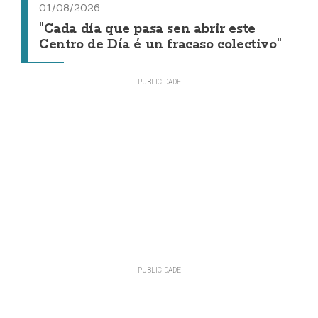
01/08/2026
"Cada día que pasa sen abrir este
Centro de Día é un fracaso colectivo"