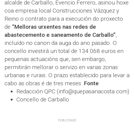
alcalde de Carballo, Evencio Ferrero, asinou hoxe
coa empresa local Construcciones Vázquez y
Reino o contrato para a execución do proxecto
de
“Melloras urxentes nas redes de
abastecemento e saneamento de Carballo”
,
incluído no canon da auga do ano pasado. O
concello investirá un total de 134.068 euros en
pequenas actuacións que, sen embargo,
permitirán mellorar o servizo en varias zonas
urbanas e rurais. O prazo establecido para levar a
cabo as obras é de tres meses.
Fonte
Redacción QPC (info@quepasanacosta.com)
Concello de Carballo