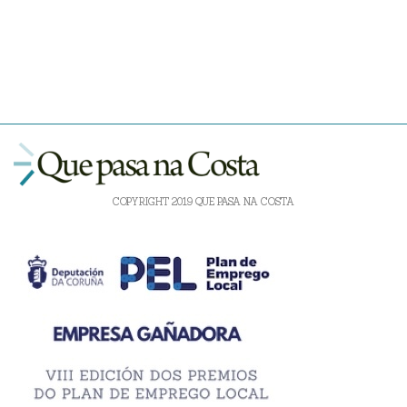
COPYRIGHT 2019 QUE PASA NA COSTA