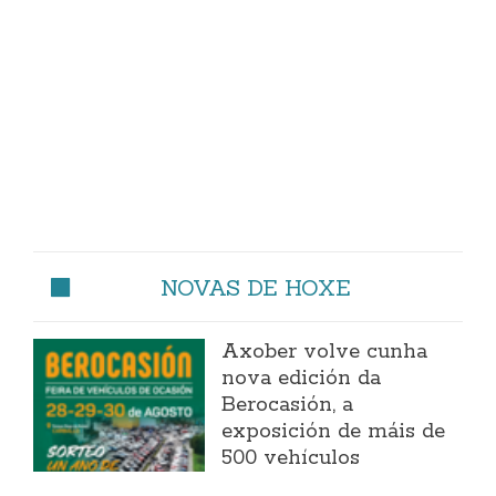
NOVAS DE HOXE
Axober volve cunha
nova edición da
Berocasión, a
exposición de máis de
500 vehículos