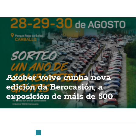
Axober volve cunha nova
edición da Berocasión, a
exposición de máis de 500
vehículos