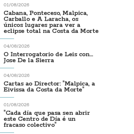
01/08/2026
Cabana, Ponteceso, Malpica,
Carballo e A Laracha, os
únicos lugares para ver a
eclipse total na Costa da Morte
04/08/2026
O Interrogatorio de Leis con...
Jose De la Sierra
04/08/2026
Cartas ao Director: "Malpica, a
Eivissa da Costa da Morte"
01/08/2026
"Cada día que pasa sen abrir
este Centro de Día é un
fracaso colectivo"