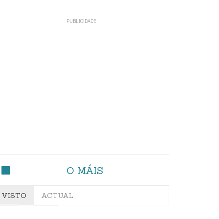
O MÁIS
VISTO
ACTUAL