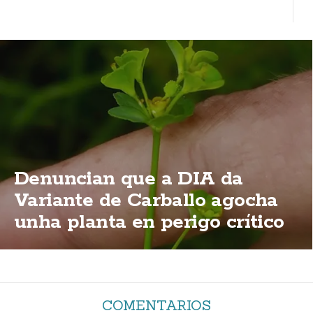
Denuncian que a DIA da
Variante de Carballo agocha
unha planta en perigo crítico
de extinción
COMENTARIOS