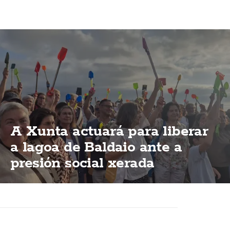
A Xunta actuará para liberar
a lagoa de Baldaio ante a
presión social xerada