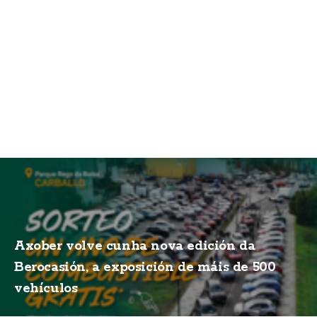
Axober volve cunha nova edición da
Berocasión, a exposición de máis de 500
vehículos