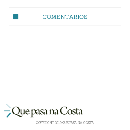
COMENTARIOS
COPYRIGHT 2019 QUE PASA NA COSTA