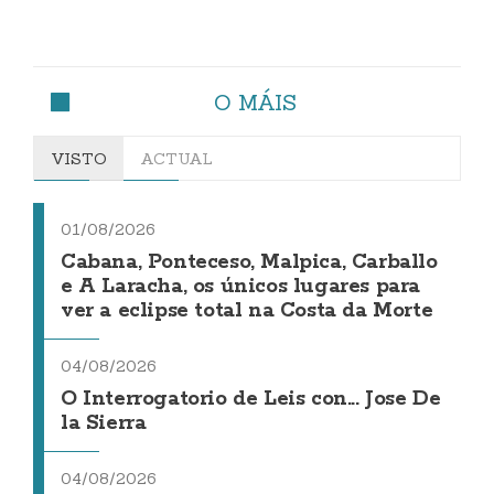
O MÁIS
VISTO
ACTUAL
01/08/2026
Cabana, Ponteceso, Malpica, Carballo
e A Laracha, os únicos lugares para
ver a eclipse total na Costa da Morte
04/08/2026
O Interrogatorio de Leis con... Jose De
la Sierra
04/08/2026