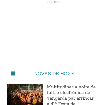
NOVAS DE HOXE
Multitudinaria noite de
folk e electrónica de
vangarda par arrincar
a 41ª Festa da