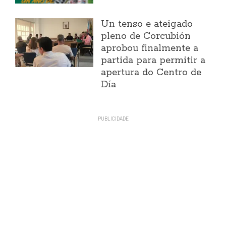
Un tenso e ateigado
pleno de Corcubión
aprobou finalmente a
partida para permitir a
apertura do Centro de
Día