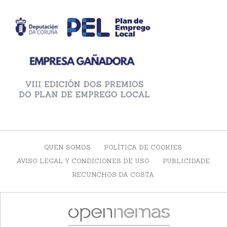
QUEN SOMOS
POLÍTICA DE COOKIES
AVISO LEGAL Y CONDICIONES DE USO
PUBLICIDADE
RECUNCHOS DA COSTA