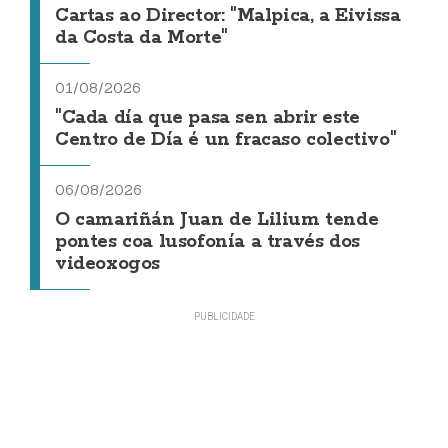
Cartas ao Director: "Malpica, a Eivissa
da Costa da Morte"
01/08/2026
"Cada día que pasa sen abrir este
Centro de Día é un fracaso colectivo"
06/08/2026
O camariñán Juan de Lilium tende
pontes coa lusofonía a través dos
videoxogos