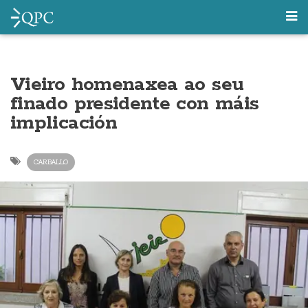
Vieiro homenaxea ao seu
finado presidente con máis
implicación
CARBALLO