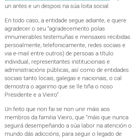
un antes e un despois na súa loita social.
En todo caso, a entidade segue adiante, e quere
agradecer o seu “agradecemento polas
imnumerables testemuñas e mensaxes recibidas
persoalmente, telefonicamente, redes sociais e
via e-mail entre outros) de persoas a título
individual, representantes institucionais e
administracións públicas, así como de entidades
sociais tanto locais, galegas e nacionais, o cal
demostra o agarimo que se lle tiña o noso
Presidente e a Vieiro”.
Un feito que non fai se non unir máis aos
membros da familia Vieiro, que “máis que nunca
seguirá desempeñando a súa labor na atención o
mundo dás adiccións, para seguir o legado de