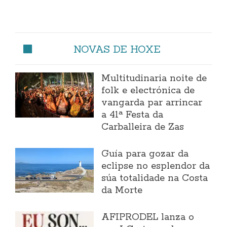
NOVAS DE HOXE
Multitudinaria noite de
folk e electrónica de
vangarda par arrincar
a 41ª Festa da
Carballeira de Zas
Guía para gozar da
eclipse no esplendor da
súa totalidade na Costa
da Morte
AFIPRODEL lanza o