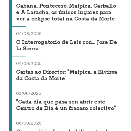
Cabana, Ponteceso, Malpica, Carballo
e A Laracha, os únicos lugares para
ver a eclipse total na Costa da Morte
04/08/2026
O Interrogatorio de Leis con... Jose De
la Sierra
04/08/2026
Cartas ao Director: "Malpica, a Eivissa
da Costa da Morte"
01/08/2026
"Cada día que pasa sen abrir este
Centro de Día é un fracaso colectivo"
06/08/2026