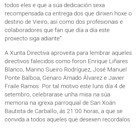
todos eles e que a súa dedicación sexa
recompensada ca entrega dos que dirixen hoxe o
destino de Vieiro, así como dos profesionais e
colaboradores que fan que día a día este
proxecto siga adiante”.
A Xunta Directiva aproveita para lembrar aqueles
directivos falecidos como foron Enrique Liñares
Blanco, Marino Sueiro Rodríguez, José Manuel
Ponte Balboa, Genaro Amado Álvarez e Javier
Fraile Ramos. Por tal motivo este luns día 4 de
setembro, celebrarase unha misa na súa
memoria na igrexa parroquial de San Xoán
Bautista de Carballo, ás 21´00 horas, a que se
convida a todos aqueles que desexen recordalos.