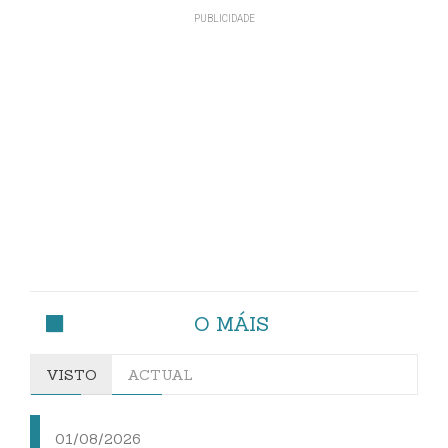
O MÁIS
VISTO
ACTUAL
01/08/2026