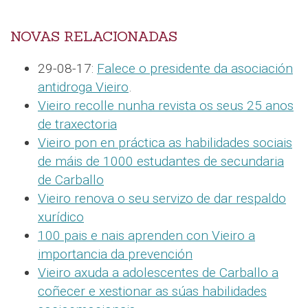
NOVAS RELACIONADAS
29-08-17:
Falece o presidente da asociación
antidroga Vieiro
.
Vieiro recolle nunha revista os seus 25 anos
de traxectoria
Vieiro pon en práctica as habilidades sociais
de máis de 1000 estudantes de secundaria
de Carballo
Vieiro renova o seu servizo de dar respaldo
xurídico
100 pais e nais aprenden con Vieiro a
importancia da prevención
Vieiro axuda a adolescentes de Carballo a
coñecer e xestionar as súas habilidades