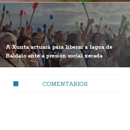
A Xunta actuará para liberar a lagoa de
Baldaio ante a presión social xerada
COMENTARIOS