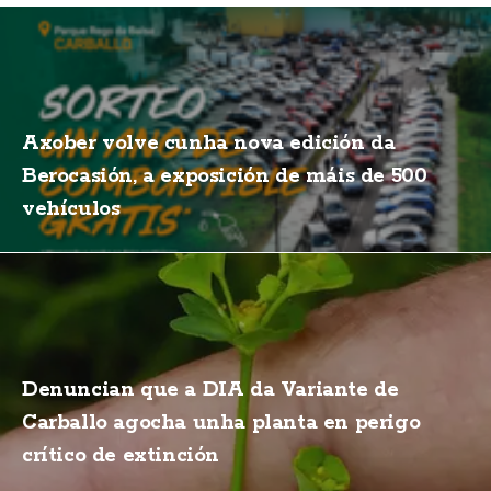
Axober volve cunha nova edición da
Berocasión, a exposición de máis de 500
vehículos
Denuncian que a DIA da Variante de
Carballo agocha unha planta en perigo
crítico de extinción