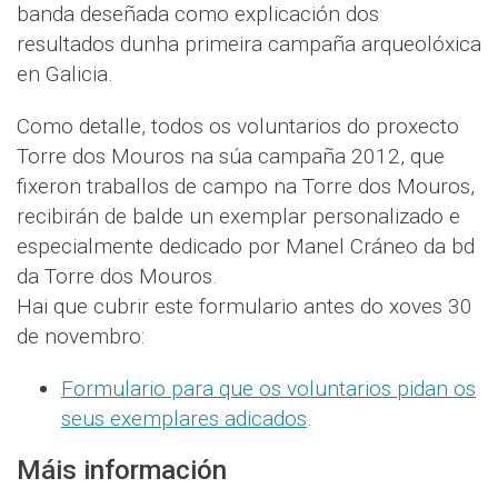
banda deseñada como explicación dos
resultados dunha primeira campaña arqueolóxica
en Galicia.
Como detalle, todos os voluntarios do proxecto
Torre dos Mouros na súa campaña 2012, que
fixeron traballos de campo na Torre dos Mouros,
recibirán de balde un exemplar personalizado e
especialmente dedicado por Manel Cráneo da bd
da Torre dos Mouros.
Hai que cubrir este formulario antes do xoves 30
de novembro:
Formulario para que os voluntarios pidan os
seus exemplares adicados
.
Máis información