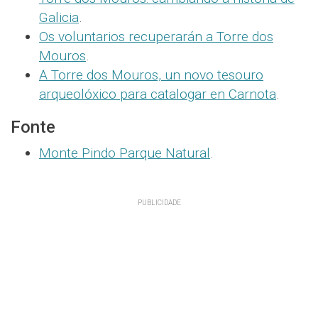
Galicia
.
Os voluntarios recuperarán a Torre dos
Mouros
.
A Torre dos Mouros, un novo tesouro
arqueolóxico para catalogar en Carnota
.
Fonte
Monte Pindo Parque Natural
.