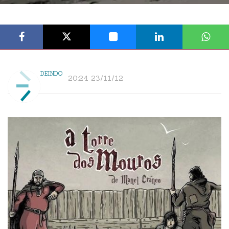
DEINDO
20:24 23/11/12