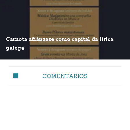
Carnota afiánzase como capital da lírica
galega
COMENTARIOS