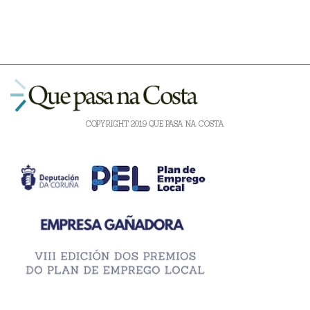
COPYRIGHT 2019 QUE PASA NA COSTA