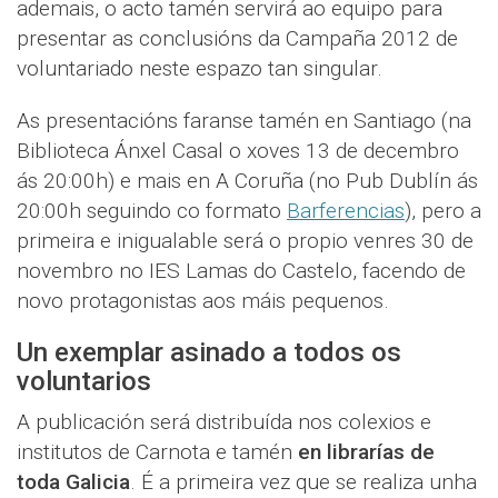
ademais, o acto tamén servirá ao equipo para
presentar as conclusións da Campaña 2012 de
voluntariado neste espazo tan singular.
As presentacións faranse tamén en Santiago (na
Biblioteca Ánxel Casal o xoves 13 de decembro
ás 20:00h) e mais en A Coruña (no Pub Dublín ás
20:00h seguindo co formato
Barferencias
), pero a
primeira e inigualable será o propio venres 30 de
novembro no IES Lamas do Castelo, facendo de
novo protagonistas aos máis pequenos.
Un exemplar asinado a todos os
voluntarios
A publicación será distribuída nos colexios e
institutos de Carnota e tamén
en librarías de
toda Galicia
. É a primeira vez que se realiza unha