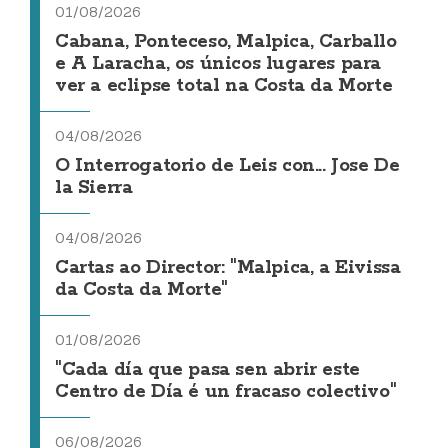
01/08/2026
Cabana, Ponteceso, Malpica, Carballo
e A Laracha, os únicos lugares para
ver a eclipse total na Costa da Morte
04/08/2026
O Interrogatorio de Leis con... Jose De
la Sierra
04/08/2026
Cartas ao Director: "Malpica, a Eivissa
da Costa da Morte"
01/08/2026
"Cada día que pasa sen abrir este
Centro de Día é un fracaso colectivo"
06/08/2026