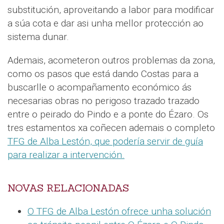
substitución, aproveitando a labor para modificar
a súa cota e dar asi unha mellor protección ao
sistema dunar.
Ademais, acometeron outros problemas da zona,
como os pasos que está dando Costas para a
buscarlle o acompañamento económico ás
necesarias obras no perigoso trazado trazado
entre o peirado do Pindo e a ponte do Ézaro. Os
tres estamentos xa coñecen ademais o completo
TFG de Alba Lestón, que podería servir de guía
para realizar a intervención.
NOVAS RELACIONADAS
O TFG de Alba Lestón ofrece unha solución