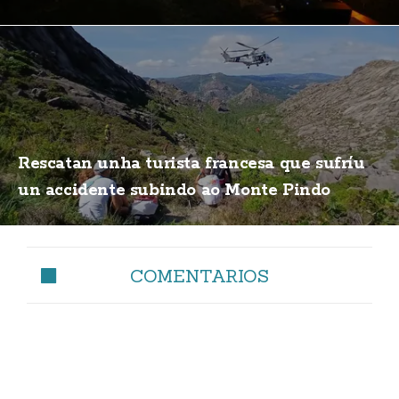
Rescatan unha turista francesa que sufríu
un accidente subindo ao Monte Pindo
COMENTARIOS