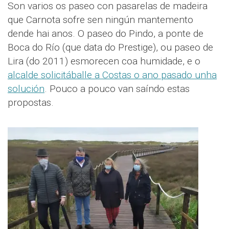
Son varios os paseo con pasarelas de madeira
que Carnota sofre sen ningún mantemento
dende hai anos. O paseo do Pindo, a ponte de
Boca do Río (que data do Prestige), ou paseo de
Lira (do 2011) esmorecen coa humidade, e o
alcalde solicitáballe a Costas o ano pasado unha
solución
. Pouco a pouco van saíndo estas
propostas.