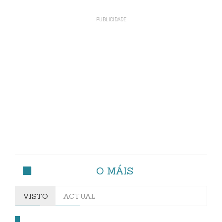
O MÁIS
VISTO
ACTUAL