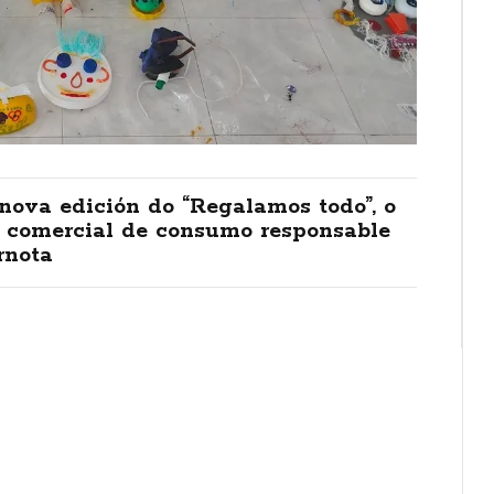
nova edición do “Regalamos todo”, o
o comercial de consumo responsable
rnota