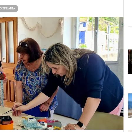
ONFRARIA