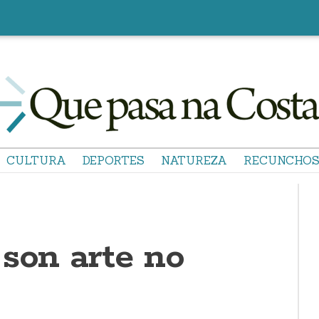
CULTURA
DEPORTES
NATUREZA
RECUNCHO
 son arte no