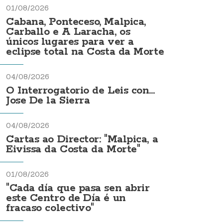
01/08/2026
Cabana, Ponteceso, Malpica,
Carballo e A Laracha, os
únicos lugares para ver a
eclipse total na Costa da Morte
04/08/2026
O Interrogatorio de Leis con...
Jose De la Sierra
04/08/2026
Cartas ao Director: "Malpica, a
Eivissa da Costa da Morte"
01/08/2026
"Cada día que pasa sen abrir
este Centro de Día é un
fracaso colectivo"