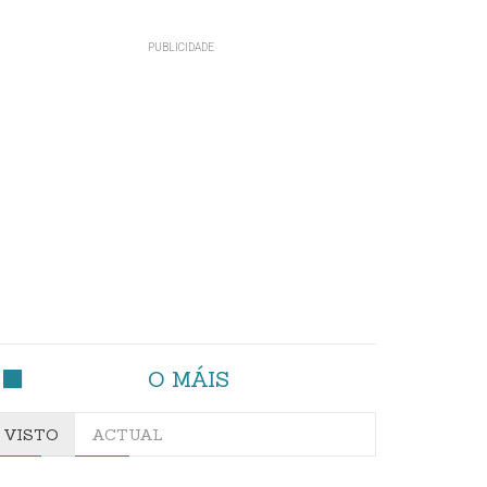
O MÁIS
VISTO
ACTUAL