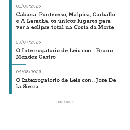
01/08/2026
Cabana, Ponteceso, Malpica, Carballo
e A Laracha, os únicos lugares para
ver a eclipse total na Costa da Morte
29/07/2026
O Interrogatorio de Leis con... Bruno
Méndez Castro
04/08/2026
O Interrogatorio de Leis con... Jose De
la Sierra