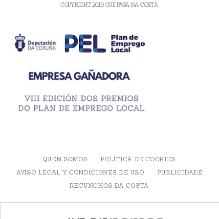
COPYRIGHT 2019 QUE PASA NA COSTA
QUEN SOMOS
POLÍTICA DE COOKIES
AVISO LEGAL Y CONDICIONES DE USO
PUBLICIDADE
RECUNCHOS DA COSTA