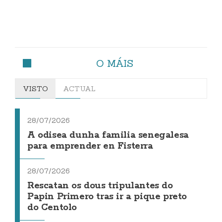
O MÁIS
VISTO
ACTUAL
28/07/2026
A odisea dunha familia senegalesa
para emprender en Fisterra
28/07/2026
Rescatan os dous tripulantes do
Papin Primero tras ir a pique preto
do Centolo