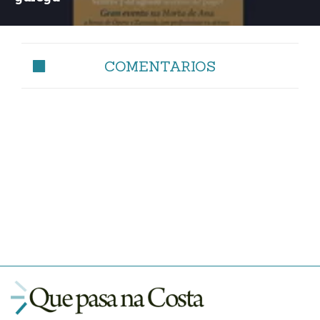
COMENTARIOS