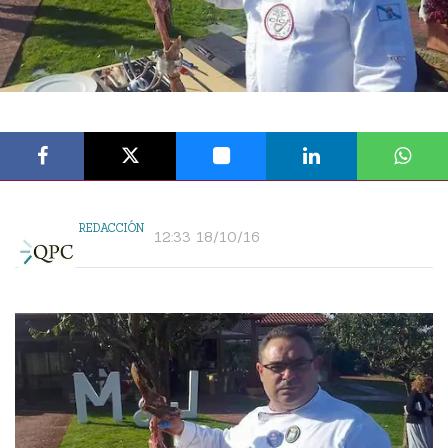
REDACCIÓN
12:33 18/10/16