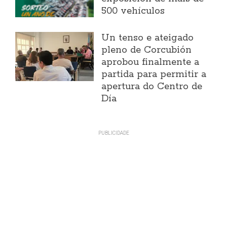
500 vehículos
Un tenso e ateigado
pleno de Corcubión
aprobou finalmente a
partida para permitir a
apertura do Centro de
Día