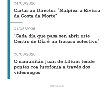
04/08/2026
Cartas ao Director: "Malpica, a Eivissa
da Costa da Morte"
01/08/2026
"Cada día que pasa sen abrir este
Centro de Día é un fracaso colectivo"
06/08/2026
O camariñán Juan de Lilium tende
pontes coa lusofonía a través dos
videoxogos