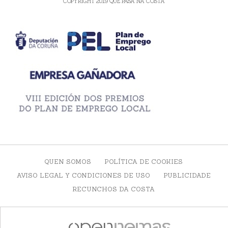
COPYRIGHT 2019 QUE PASA NA COSTA
QUEN SOMOS
POLÍTICA DE COOKIES
AVISO LEGAL Y CONDICIONES DE USO
PUBLICIDADE
RECUNCHOS DA COSTA