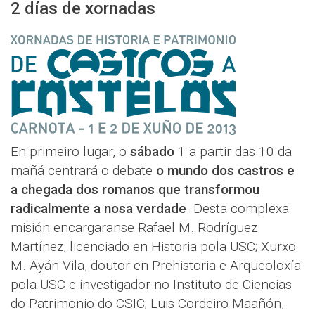
2 días de xornadas
En primeiro lugar, o
sábado
1 a partir das 10 da
mañá centrará o debate
o mundo dos castros e
a chegada dos romanos que transformou
radicalmente a nosa verdade
. Desta complexa
misión encargaranse Rafael M. Rodríguez
Martínez, licenciado en Historia pola USC; Xurxo
M. Ayán Vila, doutor en Prehistoria e Arqueoloxía
pola USC e investigador no Instituto de Ciencias
do Patrimonio do CSIC; Luis Cordeiro Maañón,