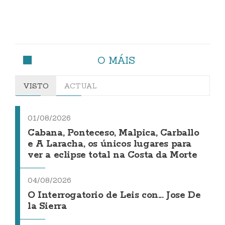
O MÁIS
VISTO
ACTUAL
01/08/2026
Cabana, Ponteceso, Malpica, Carballo
e A Laracha, os únicos lugares para
ver a eclipse total na Costa da Morte
04/08/2026
O Interrogatorio de Leis con... Jose De
la Sierra