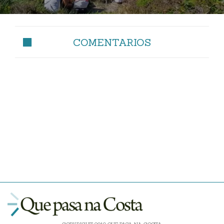
COMENTARIOS