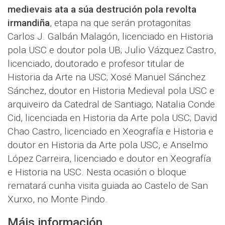
medievais ata a súa destrución pola revolta
irmandiña
, etapa na que serán protagonitas
Carlos J. Galbán Malagón, licenciado en Historia
pola USC e doutor pola UB; Julio Vázquez Castro,
licenciado, doutorado e profesor titular de
Historia da Arte na USC; Xosé Manuel Sánchez
Sánchez, doutor en Historia Medieval pola USC e
arquiveiro da Catedral de Santiago; Natalia Conde
Cid, licenciada en Historia da Arte pola USC; David
Chao Castro, licenciado en Xeografía e Historia e
doutor en Historia da Arte pola USC, e Anselmo
López Carreira, licenciado e doutor en Xeografía
e Historia na USC. Nesta ocasión o bloque
rematará cunha visita guiada ao Castelo de San
Xurxo, no Monte Pindo.
Máis información