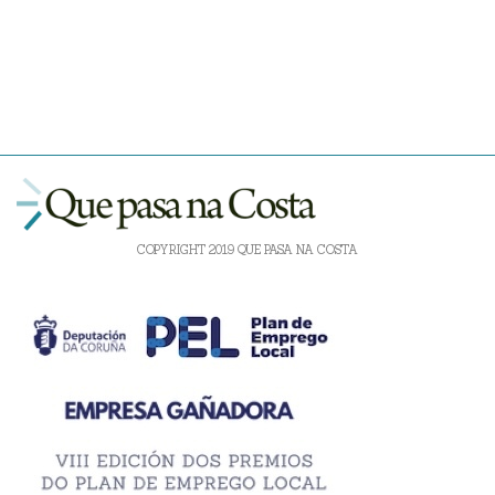
COPYRIGHT 2019 QUE PASA NA COSTA