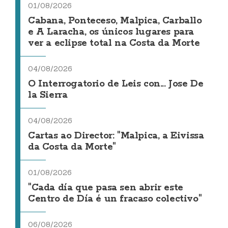
01/08/2026
Cabana, Ponteceso, Malpica, Carballo
e A Laracha, os únicos lugares para
ver a eclipse total na Costa da Morte
04/08/2026
O Interrogatorio de Leis con... Jose De
la Sierra
04/08/2026
Cartas ao Director: "Malpica, a Eivissa
da Costa da Morte"
01/08/2026
"Cada día que pasa sen abrir este
Centro de Día é un fracaso colectivo"
06/08/2026