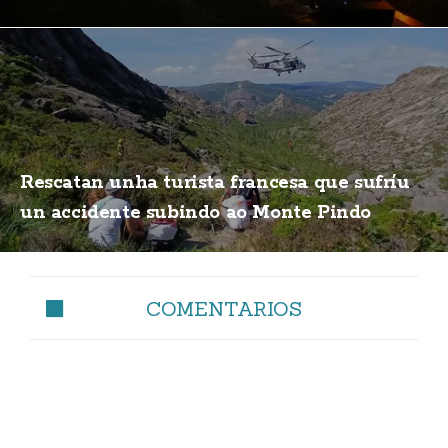
Rescatan unha turista francesa que sufríu
un accidente subindo ao Monte Pindo
COMENTARIOS