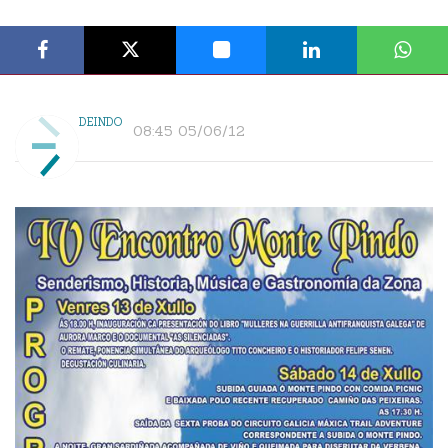
DEINDO
08:45 05/06/12