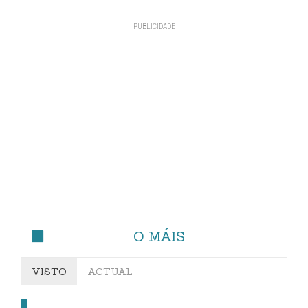
O MÁIS
VISTO
ACTUAL