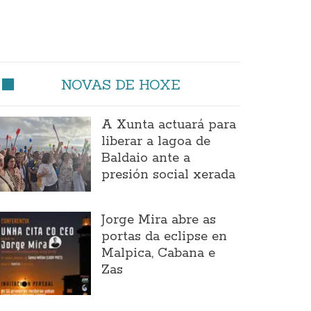
NOVAS DE HOXE
A Xunta actuará para
liberar a lagoa de
Baldaio ante a
presión social xerada
Jorge Mira abre as
portas da eclipse en
Malpica, Cabana e
Zas