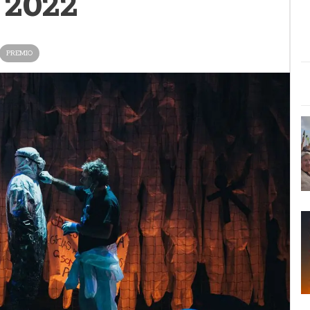
 2022
PREMIO