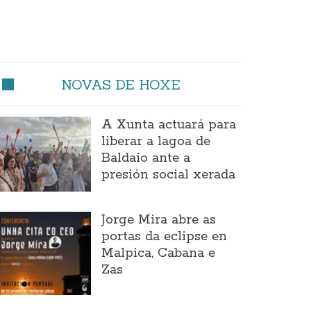
NOVAS DE HOXE
A Xunta actuará para
liberar a lagoa de
Baldaio ante a
presión social xerada
Jorge Mira abre as
portas da eclipse en
Malpica, Cabana e
Zas