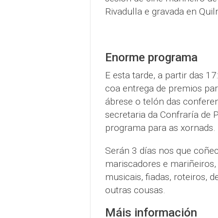
Rivadulla e gravada en Qui
Enorme programa
E esta tarde, a partir das 
coa entrega de premios par
ábrese o telón das confere
secretaria da Confraría de 
programa para as xornads.
Serán 3 días nos que coñec
mariscadores e mariñeiros, 
musicais, fiadas, roteiros,
outras cousas.
Máis información