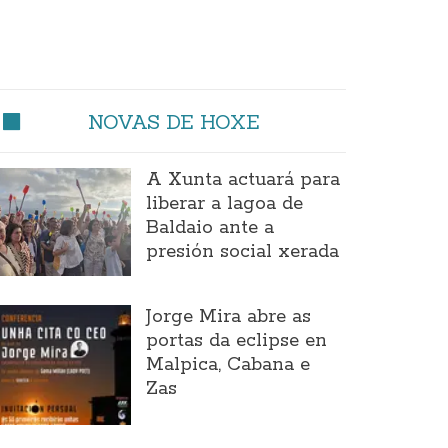
NOVAS DE HOXE
A Xunta actuará para
liberar a lagoa de
Baldaio ante a
presión social xerada
Jorge Mira abre as
portas da eclipse en
Malpica, Cabana e
Zas